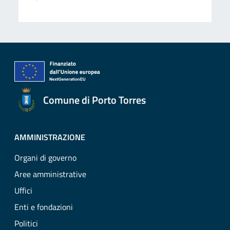
Comune di Porto Torres
AMMINISTRAZIONE
Organi di governo
Aree amministrative
Uffici
Enti e fondazioni
Politici