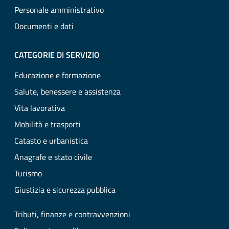
Personale amministrativo
Documenti e dati
CATEGORIE DI SERVIZIO
Educazione e formazione
Salute, benessere e assistenza
Vita lavorativa
Mobilità e trasporti
Catasto e urbanistica
Anagrafe e stato civile
Turismo
Giustizia e sicurezza pubblica
Tributi, finanze e contravvenzioni