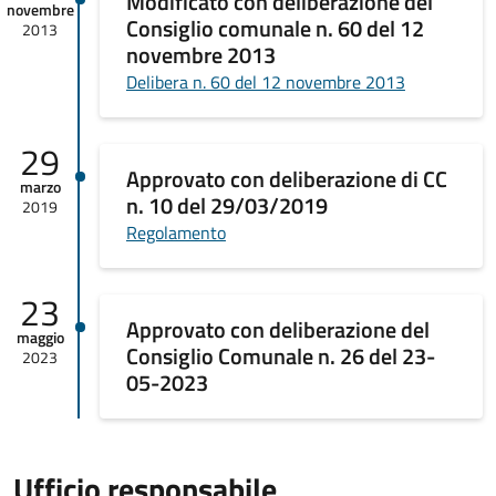
Modificato con deliberazione del
novembre
Consiglio comunale n. 60 del 12
2013
novembre 2013
Delibera n. 60 del 12 novembre 2013
29
Approvato con deliberazione di CC
marzo
n. 10 del 29/03/2019
2019
Regolamento
23
Approvato con deliberazione del
maggio
Consiglio Comunale n. 26 del 23-
2023
05-2023
Ufficio responsabile