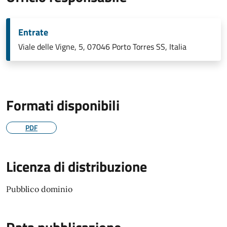
Entrate
Viale delle Vigne, 5, 07046 Porto Torres SS, Italia
Formati disponibili
PDF
Licenza di distribuzione
Pubblico dominio