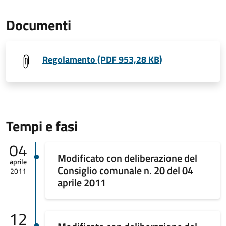
Documenti
Regolamento (PDF 953,28 KB)
Tempi e fasi
04
Modificato con deliberazione del
aprile
Consiglio comunale n. 20 del 04
2011
aprile 2011
12