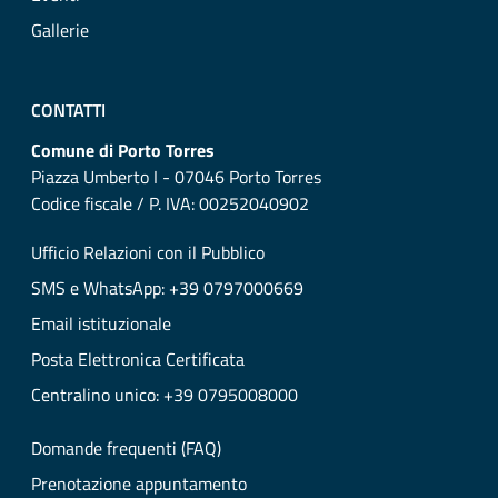
Gallerie
CONTATTI
Comune di Porto Torres
Piazza Umberto I - 07046 Porto Torres
Codice fiscale / P. IVA: 00252040902
Ufficio Relazioni con il Pubblico
SMS e WhatsApp: +39 0797000669
Email istituzionale
Posta Elettronica Certificata
Centralino unico: +39 0795008000
Domande frequenti (FAQ)
Prenotazione appuntamento