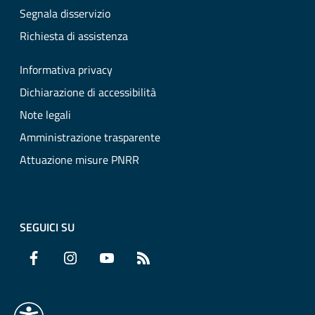
Segnala disservizio
Richiesta di assistenza
Informativa privacy
Dichiarazione di accessibilità
Note legali
Amministrazione trasparente
Attuazione misure PNRR
SEGUICI SU
Facebook
Instagram
YouTube
RSS