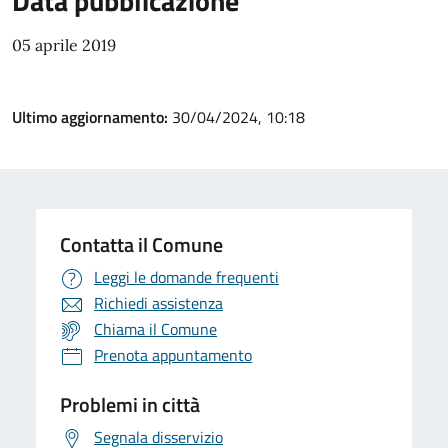
Data pubblicazione
05 aprile 2019
Ultimo aggiornamento:
30/04/2024, 10:18
Contatta il Comune
Leggi le domande frequenti
Richiedi assistenza
Chiama il Comune
Prenota appuntamento
Problemi in città
Segnala disservizio