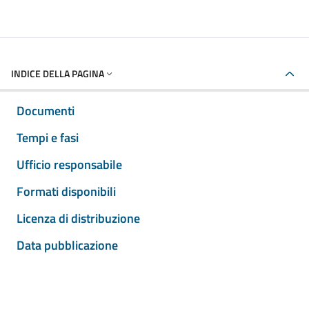
INDICE DELLA PAGINA
Documenti
Tempi e fasi
Ufficio responsabile
Formati disponibili
Licenza di distribuzione
Data pubblicazione