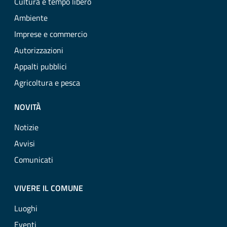
Cultura e tempo libero
Ambiente
Imprese e commercio
Autorizzazioni
Appalti pubblici
Agricoltura e pesca
NOVITÀ
Notizie
Avvisi
Comunicati
VIVERE IL COMUNE
Luoghi
Eventi