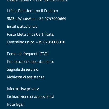
Codice fiscale / P. IVA: 00252040902
Ufficio Relazioni con il Pubblico
SMS e WhatsApp: +39 0797000669
Email istituzionale
Posta Elettronica Certificata
Centralino unico: +39 0795008000
Domande frequenti (FAQ)
Prenotazione appuntamento
Segnala disservizio
Richiesta di assistenza
Informativa privacy
Dichiarazione di accessibilità
Note legali