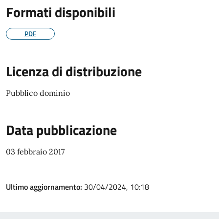
Formati disponibili
PDF
Licenza di distribuzione
Pubblico dominio
Data pubblicazione
03 febbraio 2017
Ultimo aggiornamento:
30/04/2024, 10:18