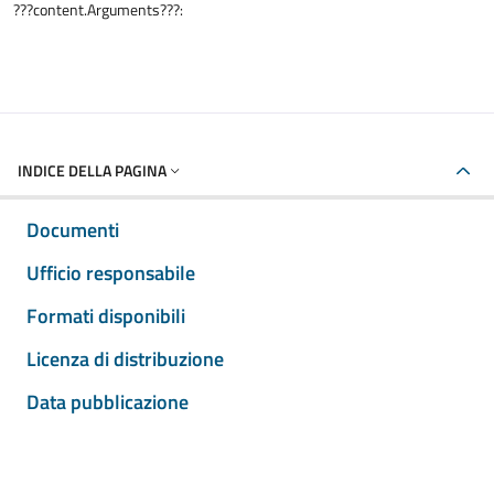
???content.Arguments???:
INDICE DELLA PAGINA
Documenti
Ufficio responsabile
Formati disponibili
Licenza di distribuzione
Data pubblicazione