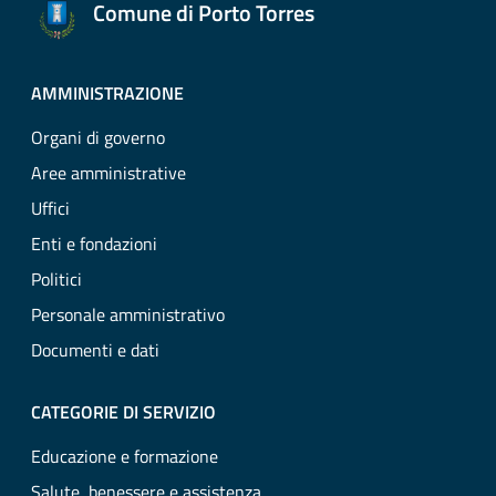
Comune di Porto Torres
AMMINISTRAZIONE
Organi di governo
Aree amministrative
Uffici
Enti e fondazioni
Politici
Personale amministrativo
Documenti e dati
CATEGORIE DI SERVIZIO
Educazione e formazione
Salute, benessere e assistenza