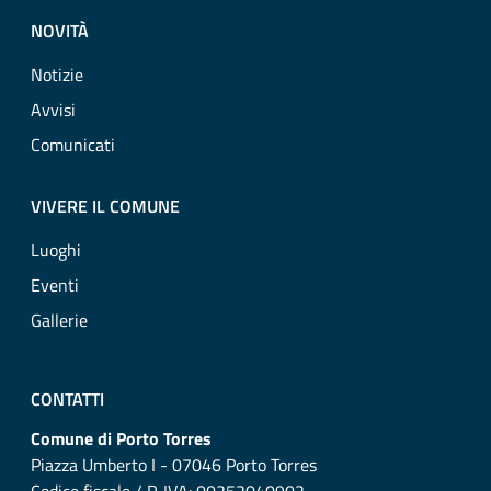
NOVITÀ
Notizie
Avvisi
Comunicati
VIVERE IL COMUNE
Luoghi
Eventi
Gallerie
CONTATTI
Comune di Porto Torres
Piazza Umberto I - 07046 Porto Torres