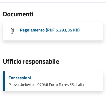
Documenti
Regolamento (PDF 5.293,35 KB)
Ufficio responsabile
Concessioni
Piazza Umberto I, 07046 Porto Torres SS, Italia