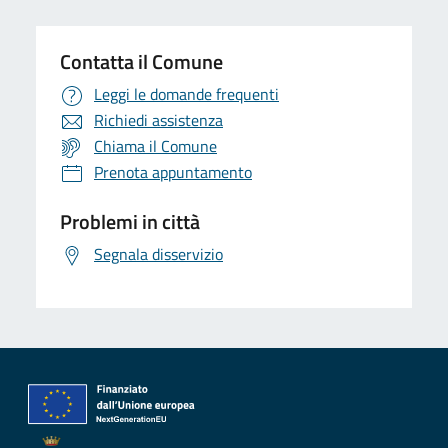
Contatta il Comune
Leggi le domande frequenti
Richiedi assistenza
Chiama il Comune
Prenota appuntamento
Problemi in città
Segnala disservizio