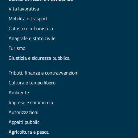
Vita lavorativa
Mobilità e trasporti
Catasto e urbanistica
Anagrafe e stato civile
Turismo
Giustizia e sicurezza pubblica
Tributi, finanze e contravvenzioni
Cultura e tempo libero
Ambiente
Imprese e commercio
Autorizzazioni
Appalti pubblici
Agricoltura e pesca