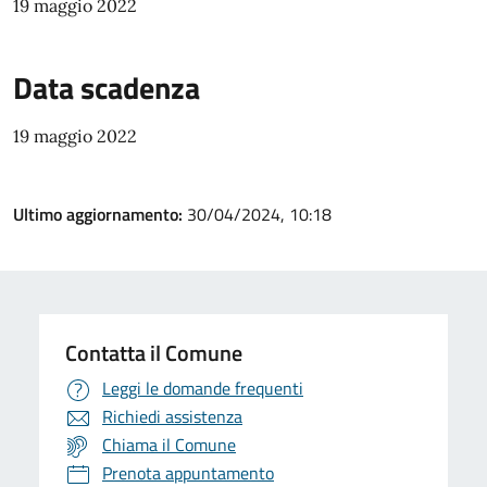
19 maggio 2022
Data scadenza
19 maggio 2022
Ultimo aggiornamento:
30/04/2024, 10:18
Contatta il Comune
Leggi le domande frequenti
Richiedi assistenza
Chiama il Comune
Prenota appuntamento