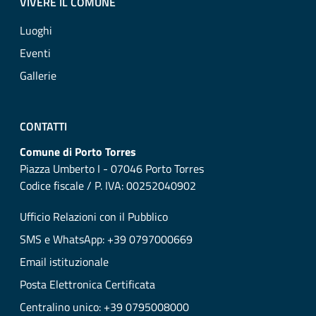
VIVERE IL COMUNE
Luoghi
Eventi
Gallerie
CONTATTI
Comune di Porto Torres
Piazza Umberto I - 07046 Porto Torres
Codice fiscale / P. IVA: 00252040902
Ufficio Relazioni con il Pubblico
SMS e WhatsApp: +39 0797000669
Email istituzionale
Posta Elettronica Certificata
Centralino unico: +39 0795008000