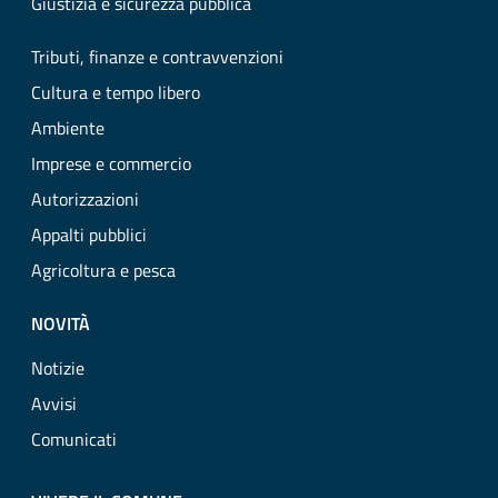
Giustizia e sicurezza pubblica
Tributi, finanze e contravvenzioni
Cultura e tempo libero
Ambiente
Imprese e commercio
Autorizzazioni
Appalti pubblici
Agricoltura e pesca
NOVITÀ
Notizie
Avvisi
Comunicati