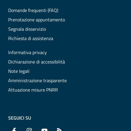
Domande frequenti (FAQ)
Prenotazione appuntamento
Segnala disservizio
Richiesta di assistenza
Informativa privacy
Dichiarazione di accessibilità
Note legali
Amministrazione trasparente
Attuazione misure PNRR
SEGUICI SU
Facebook
Instagram
YouTube
RSS