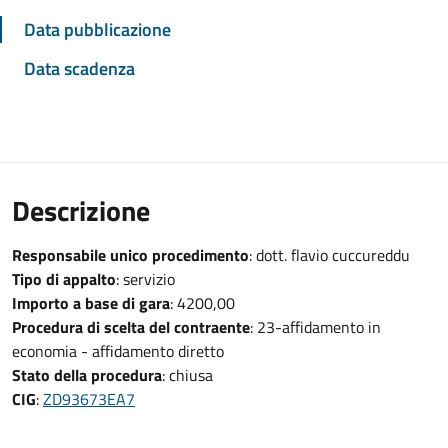
Data pubblicazione
Data scadenza
Descrizione
Responsabile unico procedimento
: dott. flavio cuccureddu
Tipo di appalto
: servizio
Importo a base di gara
: 4200,00
Procedura di scelta del contraente
: 23-affidamento in
economia - affidamento diretto
Stato della procedura
: chiusa
CIG
:
ZD93673EA7