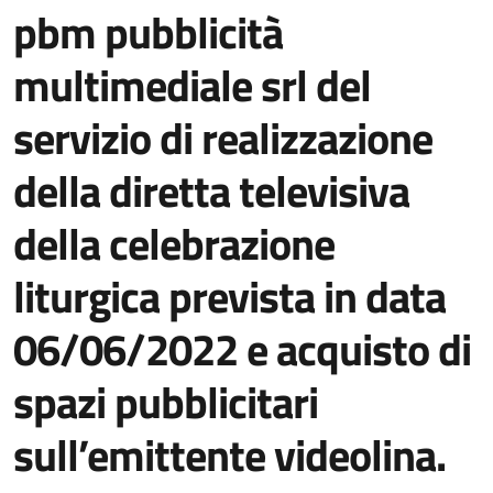
pbm pubblicità
multimediale srl del
servizio di realizzazione
della diretta televisiva
della celebrazione
liturgica prevista in data
06/06/2022 e acquisto di
spazi pubblicitari
sull’emittente videolina.