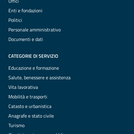
Uffici
Enti e fondazioni
Politici
Personale amministrativo
Documenti e dati
CATEGORIE DI SERVIZIO
Educazione e formazione
Salute, benessere e assistenza
Vita lavorativa
Mobilità e trasporti
Catasto e urbanistica
Anagrafe e stato civile
Turismo