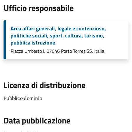
Ufficio responsabile
Area affari generali, legale e contenzioso,
politiche sociali, sport, cultura, turismo,
pubblica istruzione
Piazza Umberto I, 07046 Porto Torres SS, Italia
Licenza di distribuzione
Pubblico dominio
Data pubblicazione