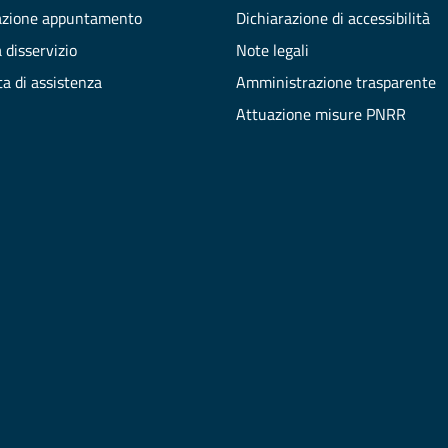
azione appuntamento
Dichiarazione di accessibilità
 disservizio
Note legali
ta di assistenza
Amministrazione trasparente
Attuazione misure PNRR