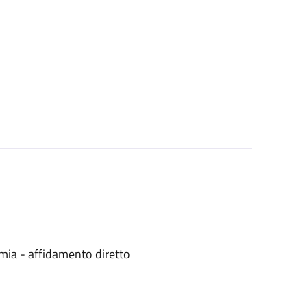
mia - affidamento diretto