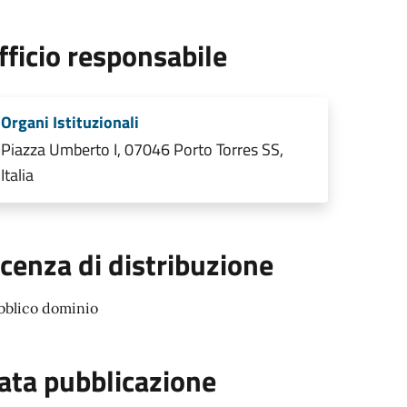
fficio responsabile
Organi Istituzionali
Piazza Umberto I, 07046 Porto Torres SS,
Italia
icenza di distribuzione
bblico dominio
ata pubblicazione