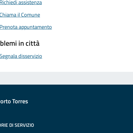
Richiedi assistenza
Chiama il Comune
Prenota appuntamento
blemi in città
Segnala disservizio
orto Torres
RIE DI SERVIZIO