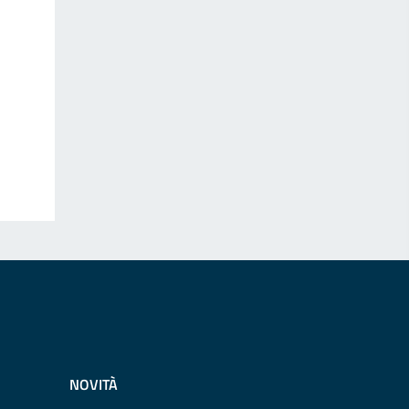
NOVITÀ