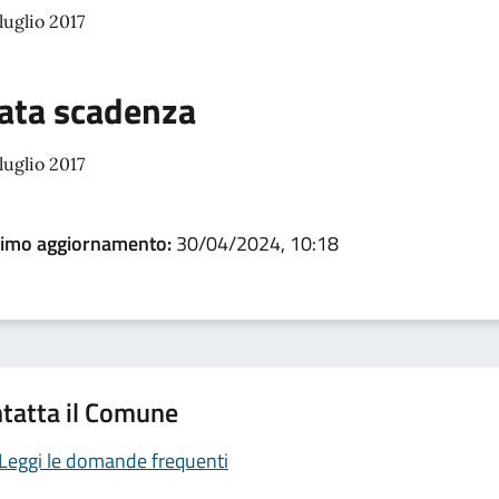
luglio 2017
ata scadenza
luglio 2017
timo aggiornamento:
30/04/2024, 10:18
tatta il Comune
Leggi le domande frequenti