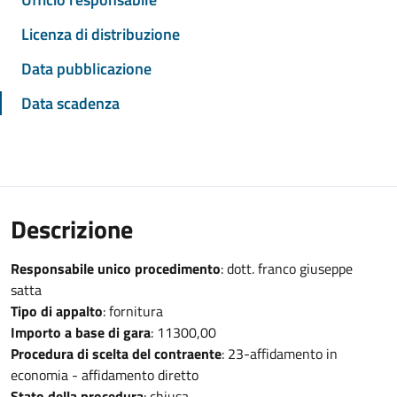
Licenza di distribuzione
Data pubblicazione
Data scadenza
Descrizione
Responsabile unico procedimento
: dott. franco giuseppe
satta
Tipo di appalto
: fornitura
Importo a base di gara
: 11300,00
Procedura di scelta del contraente
: 23-affidamento in
economia - affidamento diretto
Stato della procedura
: chiusa