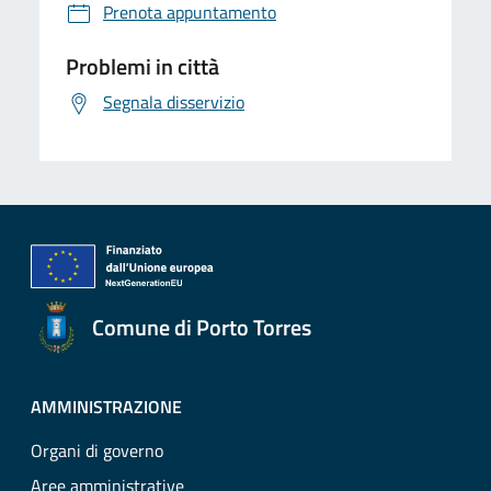
Prenota appuntamento
Problemi in città
Segnala disservizio
Comune di Porto Torres
AMMINISTRAZIONE
Organi di governo
Aree amministrative