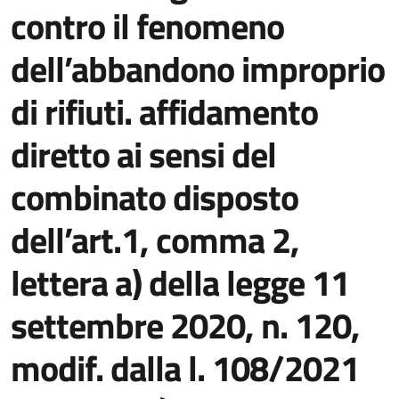
contro il fenomeno
dell’abbandono improprio
di rifiuti. affidamento
diretto ai sensi del
combinato disposto
dell’art.1, comma 2,
lettera a) della legge 11
settembre 2020, n. 120,
modif. dalla l. 108/2021