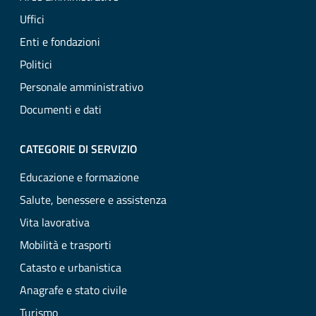
Uffici
Enti e fondazioni
Politici
Personale amministrativo
Documenti e dati
CATEGORIE DI SERVIZIO
Educazione e formazione
Salute, benessere e assistenza
Vita lavorativa
Mobilità e trasporti
Catasto e urbanistica
Anagrafe e stato civile
Turismo