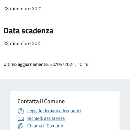
28 dicembre 2021
Data scadenza
28 dicembre 2021
Ultimo aggiornamento:
30/04/2024, 10:18
Contatta il Comune
Leggi le domande frequenti
Richiedi assistenza
Chiama il Comune