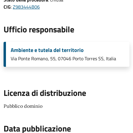
CIG
:
Z983444B06
Ufficio responsabile
Ambiente e tutela del territorio
Via Ponte Romano, 55, 07046 Porto Torres SS, Italia
Licenza di distribuzione
Pubblico dominio
Data pubblicazione