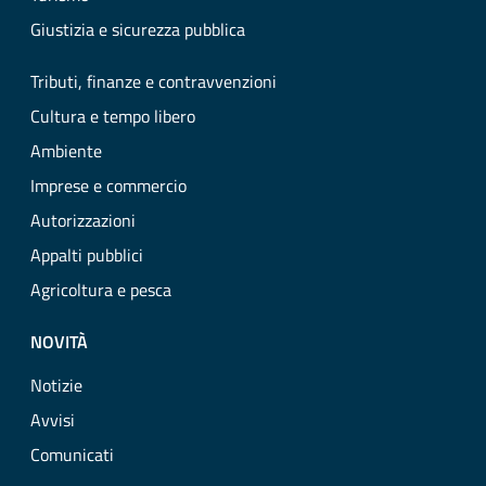
Giustizia e sicurezza pubblica
Tributi, finanze e contravvenzioni
Cultura e tempo libero
Ambiente
Imprese e commercio
Autorizzazioni
Appalti pubblici
Agricoltura e pesca
NOVITÀ
Notizie
Avvisi
Comunicati