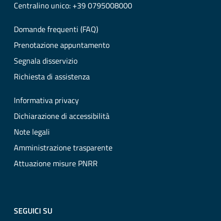
Centralino unico: +39 0795008000
Domande frequenti (FAQ)
Prenotazione appuntamento
Segnala disservizio
Richiesta di assistenza
Informativa privacy
Dichiarazione di accessibilità
Note legali
Amministrazione trasparente
Attuazione misure PNRR
SEGUICI SU