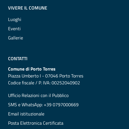
VIVERE IL COMUNE
Luoghi
Eventi
Gallerie
CONTATTI
Comune di Porto Torres
Piazza Umberto I - 07046 Porto Torres
Codice fiscale / P. IVA: 00252040902
Ufficio Relazioni con il Pubblico
SMS e WhatsApp: +39 0797000669
Email istituzionale
Posta Elettronica Certificata