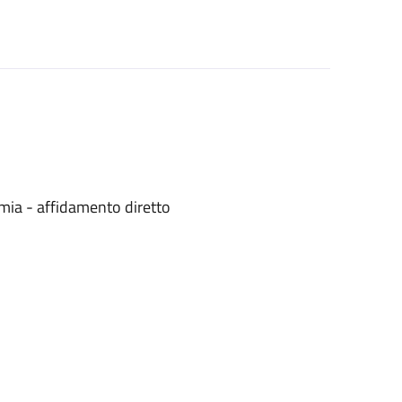
mia - affidamento diretto