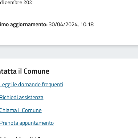
 dicembre 2021
timo aggiornamento:
30/04/2024, 10:18
tatta il Comune
Leggi le domande frequenti
Richiedi assistenza
Chiama il Comune
Prenota appuntamento