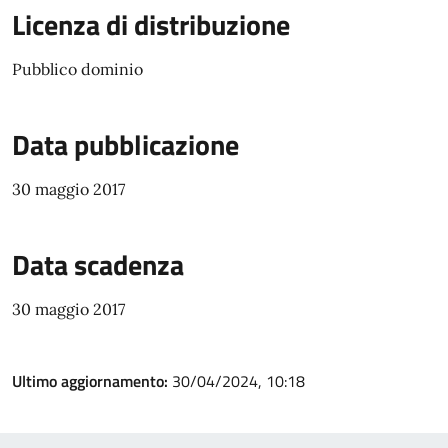
Licenza di distribuzione
Pubblico dominio
Data pubblicazione
30 maggio 2017
Data scadenza
30 maggio 2017
Ultimo aggiornamento:
30/04/2024, 10:18