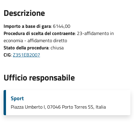
Descrizione
Importo a base di gara
: 6144,00
Procedura di scelta del contraente
: 23-affidamento in
economia - affidamento diretto
Stato della procedura
: chiusa
CIG
:
Z351EB2007
Ufficio responsabile
Sport
Piazza Umberto I, 07046 Porto Torres SS, Italia