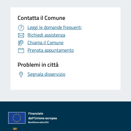
Contatta il Comune
Leggi le domande frequenti
Richiedi assistenza
Chiama il Comune
Prenota appuntamento
Problemi in città
Segnala disservizio