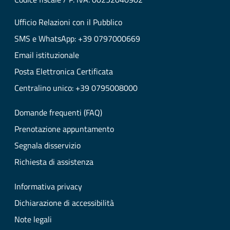
Ufficio Relazioni con il Pubblico
SMS e WhatsApp: +39 0797000669
Email istituzionale
Posta Elettronica Certificata
Centralino unico: +39 0795008000
Domande frequenti (FAQ)
Prenotazione appuntamento
Segnala disservizio
Richiesta di assistenza
Informativa privacy
Dichiarazione di accessibilità
Note legali