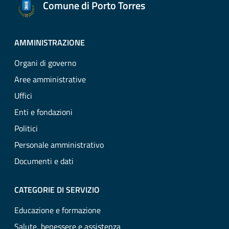
Comune di Porto Torres
AMMINISTRAZIONE
Organi di governo
Aree amministrative
Uffici
Enti e fondazioni
Politici
Personale amministrativo
Documenti e dati
CATEGORIE DI SERVIZIO
Educazione e formazione
Salute, benessere e assistenza