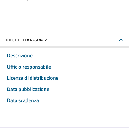
INDICE DELLA PAGINA
Descrizione
Ufficio responsabile
Licenza di distribuzione
Data pubblicazione
Data scadenza