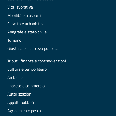
Vita lavorativa
Mobilità e trasporti
Catasto e urbanistica
Anagrafe e stato civile
Turismo
Giustizia e sicurezza pubblica
Tributi, finanze e contravvenzioni
Cultura e tempo libero
Ambiente
Imprese e commercio
Autorizzazioni
Appalti pubblici
Agricoltura e pesca