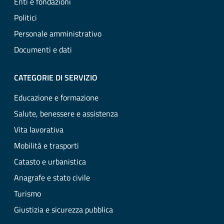
Enti e fondazioni
Politici
Personale amministrativo
Documenti e dati
CATEGORIE DI SERVIZIO
Educazione e formazione
Salute, benessere e assistenza
Vita lavorativa
Mobilità e trasporti
Catasto e urbanistica
Anagrafe e stato civile
Turismo
Giustizia e sicurezza pubblica