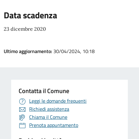
Data scadenza
23 dicembre 2020
Ultimo aggiornamento:
30/04/2024, 10:18
Contatta il Comune
Leggi le domande frequenti
Richiedi assistenza
Chiama il Comune
Prenota appuntamento