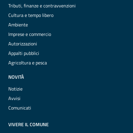
Tributi, finanze e contravvenzioni
Cultura e tempo libero
Ambiente
Imprese e commercio
Autorizzazioni
Appalti pubblici
Agricoltura e pesca
NOVITÀ
Notizie
Avvisi
Comunicati
VIVERE IL COMUNE