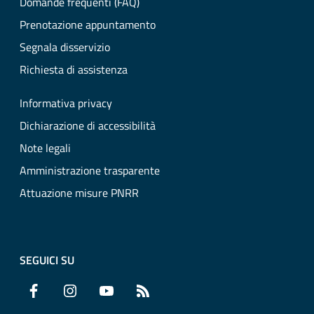
Domande frequenti (FAQ)
Prenotazione appuntamento
Segnala disservizio
Richiesta di assistenza
Informativa privacy
Dichiarazione di accessibilità
Note legali
Amministrazione trasparente
Attuazione misure PNRR
SEGUICI SU
Facebook
Instagram
YouTube
RSS