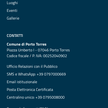
Luoghi
Eventi
Gallerie
CONTATTI
Comune di Porto Torres
Piazza Umberto I - 07046 Porto Torres
Codice fiscale / P. IVA: 00252040902
Ufficio Relazioni con il Pubblico
SMS e WhatsApp: +39 0797000669
Email istituzionale
Posta Elettronica Certificata
Centralino unico: +39 0795008000