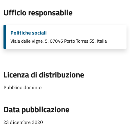
Ufficio responsabile
Politiche sociali
Viale delle Vigne, 5, 07046 Porto Torres SS, Italia
Licenza di distribuzione
Pubblico dominio
Data pubblicazione
23 dicembre 2020