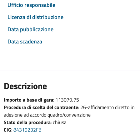
Ufficio responsabile
Licenza di distribuzione
Data pubblicazione
Data scadenza
Descrizione
Importo a base di gara
: 113079,75
Procedura di scelta del contraente
: 26-affidamento diretto in
adesione ad accordo quadro/convenzione
Stato della procedura
: chiusa
CIG
:
84319232FB