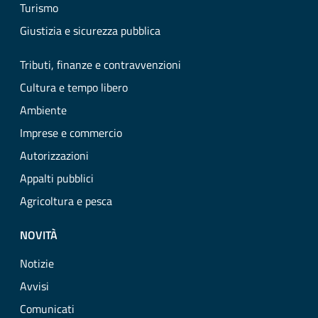
Turismo
Giustizia e sicurezza pubblica
Tributi, finanze e contravvenzioni
Cultura e tempo libero
Ambiente
Imprese e commercio
Autorizzazioni
Appalti pubblici
Agricoltura e pesca
NOVITÀ
Notizie
Avvisi
Comunicati