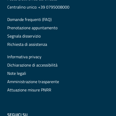
Centralino unico: +39 0795008000
Domande frequenti (FAQ)
Prenotazione appuntamento
Segnala disservizio
Richiesta di assistenza
Informativa privacy
Dichiarazione di accessibilità
Note legali
Amministrazione trasparente
Attuazione misure PNRR
SEGUICI SU