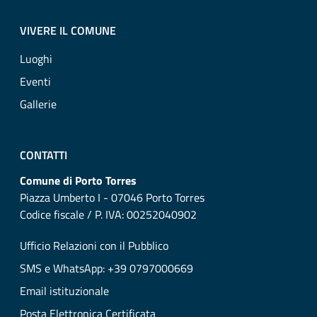
VIVERE IL COMUNE
Luoghi
Eventi
Gallerie
CONTATTI
Comune di Porto Torres
Piazza Umberto I - 07046 Porto Torres
Codice fiscale / P. IVA: 00252040902
Ufficio Relazioni con il Pubblico
SMS e WhatsApp: +39 0797000669
Email istituzionale
Posta Elettronica Certificata