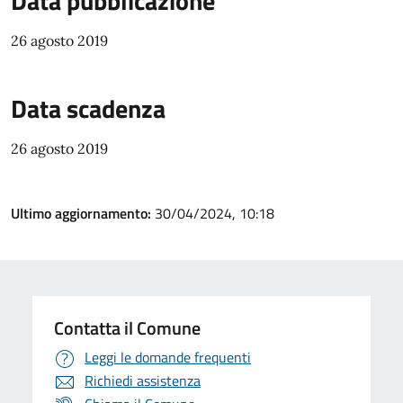
Data pubblicazione
26 agosto 2019
Data scadenza
26 agosto 2019
Ultimo aggiornamento:
30/04/2024, 10:18
Contatta il Comune
Leggi le domande frequenti
Richiedi assistenza