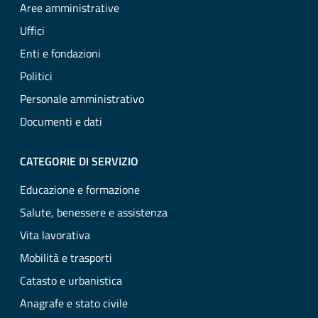
Aree amministrative
Uffici
Enti e fondazioni
Politici
Personale amministrativo
Documenti e dati
CATEGORIE DI SERVIZIO
Educazione e formazione
Salute, benessere e assistenza
Vita lavorativa
Mobilità e trasporti
Catasto e urbanistica
Anagrafe e stato civile