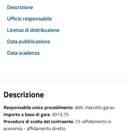
Descrizione
Ufficio responsabile
Licenza di distribuzione
Data pubblicazione
Data scadenza
Descrizione
Responsabile unico procedimento
: dott. marcello garau
Importo a base di gara
: 3013,75
Procedura di scelta del contraente
: 23-affidamento in
economia - affidamento diretto