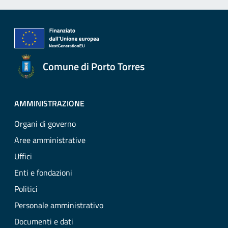
Comune di Porto Torres
AMMINISTRAZIONE
Organi di governo
Aree amministrative
Uffici
Enti e fondazioni
Politici
Personale amministrativo
Documenti e dati