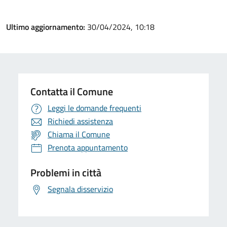
Ultimo aggiornamento:
30/04/2024, 10:18
Contatta il Comune
Leggi le domande frequenti
Richiedi assistenza
Chiama il Comune
Prenota appuntamento
Problemi in città
Segnala disservizio