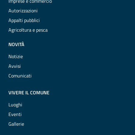
Imprese e commercio
Autorizzazioni
Appalti pubblici
Agricoltura e pesca
NOVITÀ
Notizie
Avvisi
Comunicati
VIVERE IL COMUNE
Luoghi
Eventi
Gallerie