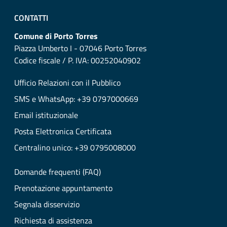
CONTATTI
Comune di Porto Torres
Piazza Umberto I - 07046 Porto Torres
Codice fiscale / P. IVA: 00252040902
Ufficio Relazioni con il Pubblico
SMS e WhatsApp: +39 0797000669
Email istituzionale
Posta Elettronica Certificata
Centralino unico: +39 0795008000
Domande frequenti (FAQ)
Prenotazione appuntamento
Segnala disservizio
Richiesta di assistenza