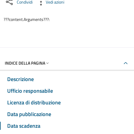
Condividi
Vedi azioni
???content.Arguments???:
INDICE DELLA PAGINA
Descrizione
Ufficio responsabile
Licenza di distribuzione
Data pubblicazione
Data scadenza