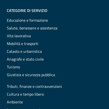
CATEGORIE DI SERVIZIO
Educazione e formazione
Salute, benessere e assistenza
Vita lavorativa
Mobilità e trasporti
Catasto e urbanistica
Anagrafe e stato civile
Turismo
Giustizia e sicurezza pubblica
Tributi, finanze e contravvenzioni
Cultura e tempo libero
Ambiente