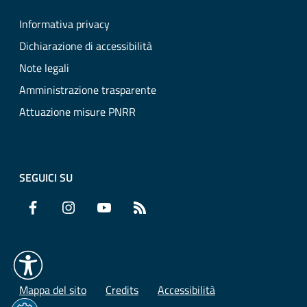
Informativa privacy
Dichiarazione di accessibilità
Note legali
Amministrazione trasparente
Attuazione misure PNRR
SEGUICI SU
Facebook
Instagram
YouTube
RSS
Mappa del sito
Credits
Accessibilità