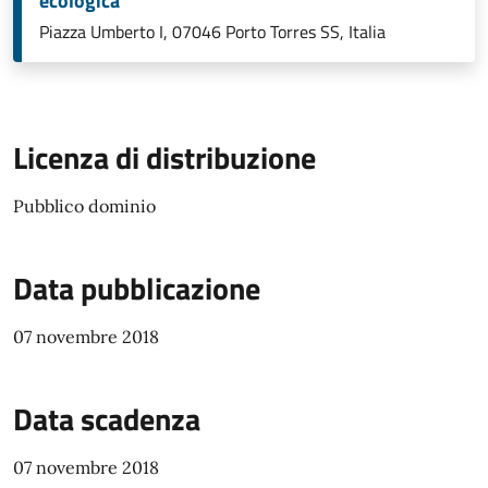
ecologica
Piazza Umberto I, 07046 Porto Torres SS, Italia
Licenza di distribuzione
Pubblico dominio
Data pubblicazione
07 novembre 2018
Data scadenza
07 novembre 2018