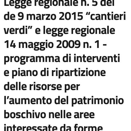
Legge regionale n. 5 del
de 9 marzo 2015 “cantieri
verdi” e legge regionale
14 maggio 2009 n. 1 -
programma di interventi
e piano di ripartizione
delle risorse per
l’aumento del patrimonio
boschivo nelle aree
interessate da forme