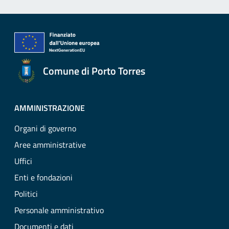
Comune di Porto Torres
AMMINISTRAZIONE
Organi di governo
Aree amministrative
Uffici
Enti e fondazioni
Politici
Personale amministrativo
Documenti e dati