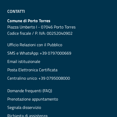
CONTATTI
Comune di Porto Torres
Piazza Umberto I - 07046 Porto Torres
Codice fiscale / P. IVA: 00252040902
Ufficio Relazioni con il Pubblico
SMS e WhatsApp: +39 0797000669
Email istituzionale
Posta Elettronica Certificata
Centralino unico: +39 0795008000
Domande frequenti (FAQ)
Prenotazione appuntamento
Segnala disservizio
Richiesta di assistenza