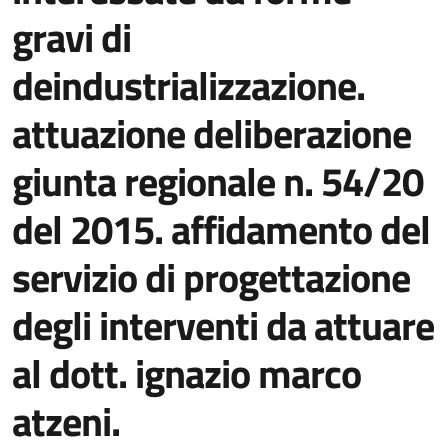
gravi di
deindustrializzazione.
attuazione deliberazione
giunta regionale n. 54/20
del 2015. affidamento del
servizio di progettazione
degli interventi da attuare
al dott. ignazio marco
atzeni.