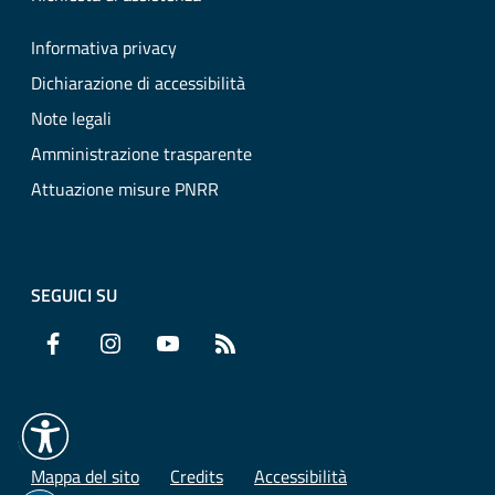
Informativa privacy
Dichiarazione di accessibilità
Note legali
Amministrazione trasparente
Attuazione misure PNRR
SEGUICI SU
Facebook
Instagram
YouTube
RSS
Mappa del sito
Credits
Accessibilità