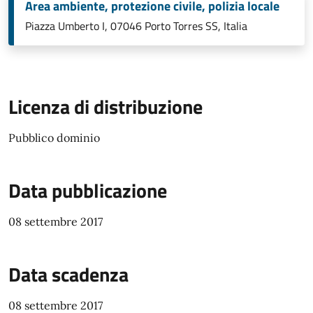
Area ambiente, protezione civile, polizia locale
Piazza Umberto I, 07046 Porto Torres SS, Italia
Licenza di distribuzione
Pubblico dominio
Data pubblicazione
08 settembre 2017
Data scadenza
08 settembre 2017