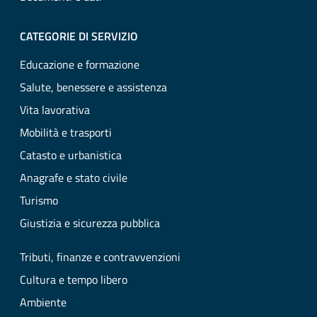
CATEGORIE DI SERVIZIO
Educazione e formazione
Salute, benessere e assistenza
Vita lavorativa
Mobilità e trasporti
Catasto e urbanistica
Anagrafe e stato civile
Turismo
Giustizia e sicurezza pubblica
Tributi, finanze e contravvenzioni
Cultura e tempo libero
Ambiente