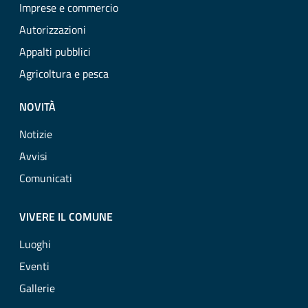
Imprese e commercio
Autorizzazioni
Appalti pubblici
Agricoltura e pesca
NOVITÀ
Notizie
Avvisi
Comunicati
VIVERE IL COMUNE
Luoghi
Eventi
Gallerie