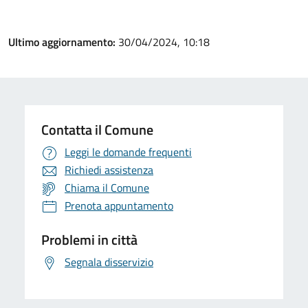
Ultimo aggiornamento:
30/04/2024, 10:18
Contatta il Comune
Leggi le domande frequenti
Richiedi assistenza
Chiama il Comune
Prenota appuntamento
Problemi in città
Segnala disservizio