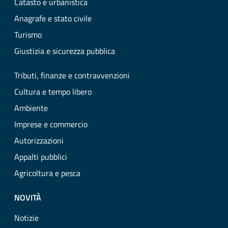
Catasto e urbanistica
Anagrafe e stato civile
Turismo
Giustizia e sicurezza pubblica
Tributi, finanze e contravvenzioni
Cultura e tempo libero
Ambiente
Imprese e commercio
Autorizzazioni
Appalti pubblici
Agricoltura e pesca
NOVITÀ
Notizie