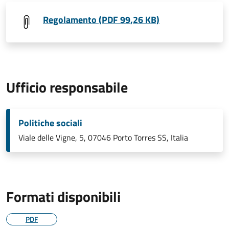
Regolamento (PDF 99,26 KB)
Ufficio responsabile
Politiche sociali
Viale delle Vigne, 5, 07046 Porto Torres SS, Italia
Formati disponibili
PDF