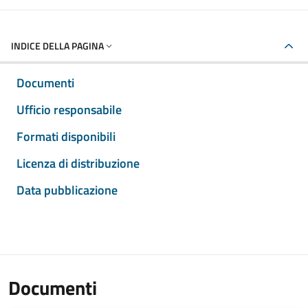
INDICE DELLA PAGINA
Documenti
Ufficio responsabile
Formati disponibili
Licenza di distribuzione
Data pubblicazione
Documenti