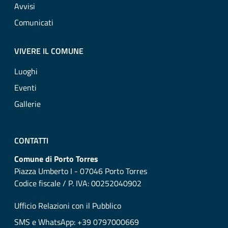
Avvisi
Comunicati
VIVERE IL COMUNE
Luoghi
Eventi
Gallerie
CONTATTI
Comune di Porto Torres
Piazza Umberto I - 07046 Porto Torres
Codice fiscale / P. IVA: 00252040902
Ufficio Relazioni con il Pubblico
SMS e WhatsApp: +39 0797000669