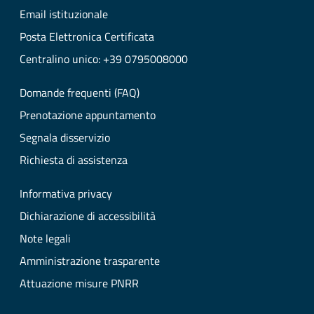
Email istituzionale
Posta Elettronica Certificata
Centralino unico: +39 0795008000
Domande frequenti (FAQ)
Prenotazione appuntamento
Segnala disservizio
Richiesta di assistenza
Informativa privacy
Dichiarazione di accessibilità
Note legali
Amministrazione trasparente
Attuazione misure PNRR