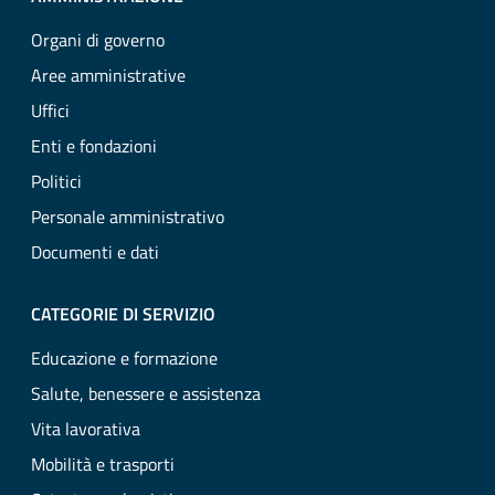
Organi di governo
Aree amministrative
Uffici
Enti e fondazioni
Politici
Personale amministrativo
Documenti e dati
CATEGORIE DI SERVIZIO
Educazione e formazione
Salute, benessere e assistenza
Vita lavorativa
Mobilità e trasporti