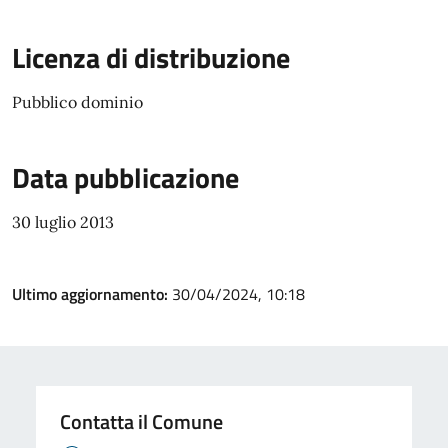
Licenza di distribuzione
Pubblico dominio
Data pubblicazione
30 luglio 2013
Ultimo aggiornamento:
30/04/2024, 10:18
Contatta il Comune