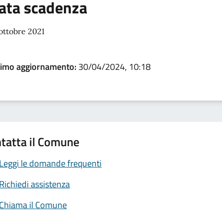
ata scadenza
ottobre 2021
timo aggiornamento:
30/04/2024, 10:18
tatta il Comune
Leggi le domande frequenti
Richiedi assistenza
Chiama il Comune