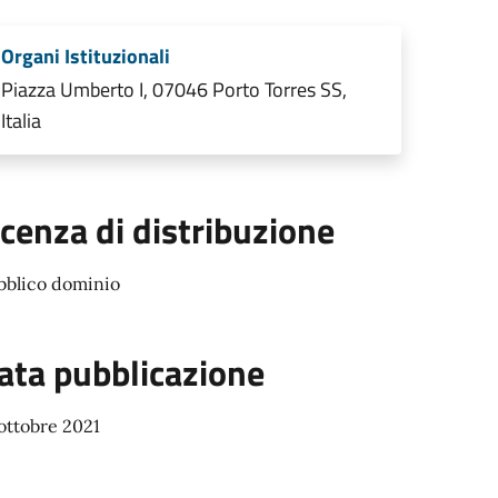
Organi Istituzionali
Piazza Umberto I, 07046 Porto Torres SS,
Italia
icenza di distribuzione
bblico dominio
ata pubblicazione
ottobre 2021