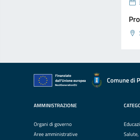
Pro
Comune di P
AMMINISTRAZIONE
CATEGO
Organi di governo
Educazi
Aree amministrative
Salute,