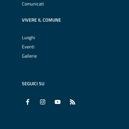
Comunicati
VIVERE IL COMUNE
Luoghi
Eventi
Gallerie
SEGUICI SU
Facebook
Instagram
YouTube
RSS