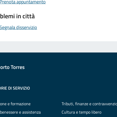
Prenota appuntamento
blemi in città
Segnala disservizio
orto Torres
RIE DI SERVIZIO
one e formazione
Tributi, finanze e contravvenzi
 benessere e assistenza
Cultura e tempo libero