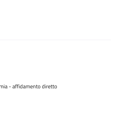
mia - affidamento diretto