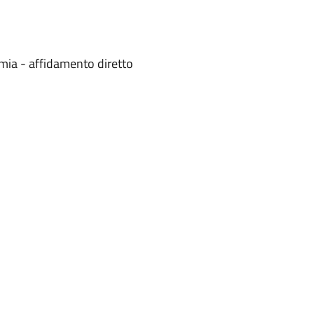
mia - affidamento diretto