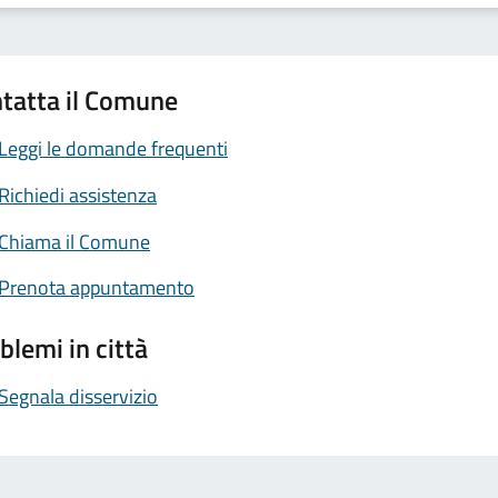
tatta il Comune
Leggi le domande frequenti
Richiedi assistenza
Chiama il Comune
Prenota appuntamento
blemi in città
Segnala disservizio