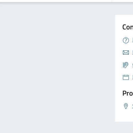
Con
Pro