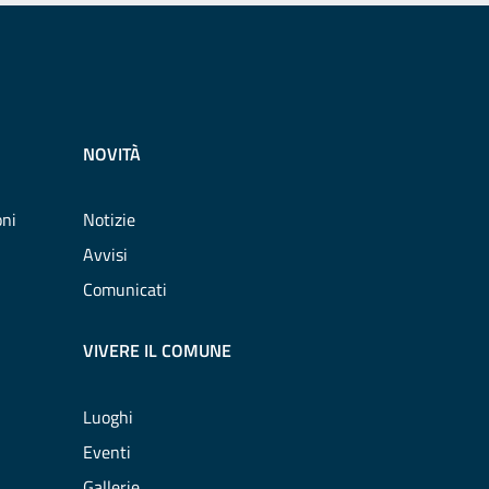
NOVITÀ
oni
Notizie
Avvisi
Comunicati
VIVERE IL COMUNE
Luoghi
Eventi
Gallerie