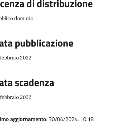
icenza di distribuzione
bblico dominio
ata pubblicazione
 febbraio 2022
ata scadenza
 febbraio 2022
timo aggiornamento:
30/04/2024, 10:18