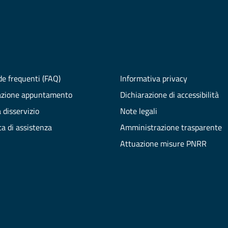
e frequenti (FAQ)
Informativa privacy
azione appuntamento
Dichiarazione di accessibilità
 disservizio
Note legali
ta di assistenza
Amministrazione trasparente
Attuazione misure PNRR