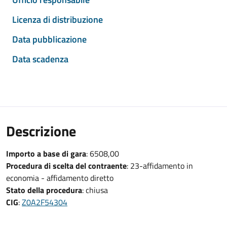
Licenza di distribuzione
Data pubblicazione
Data scadenza
Descrizione
Importo a base di gara
: 6508,00
Procedura di scelta del contraente
: 23-affidamento in
economia - affidamento diretto
Stato della procedura
: chiusa
CIG
:
Z0A2F54304