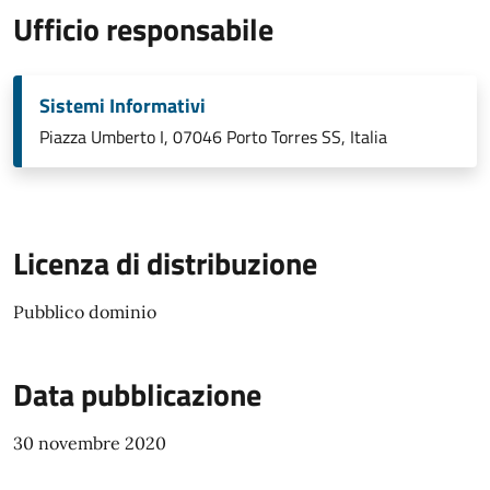
Ufficio responsabile
Sistemi Informativi
Piazza Umberto I, 07046 Porto Torres SS, Italia
Licenza di distribuzione
Pubblico dominio
Data pubblicazione
30 novembre 2020