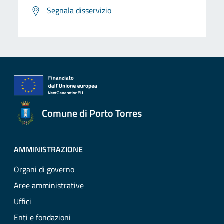
Segnala disservizio
Comune di Porto Torres
AMMINISTRAZIONE
Organi di governo
Aree amministrative
Uffici
Enti e fondazioni