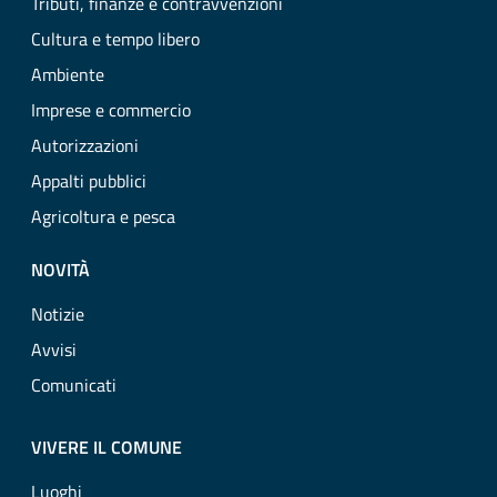
Tributi, finanze e contravvenzioni
Cultura e tempo libero
Ambiente
Imprese e commercio
Autorizzazioni
Appalti pubblici
Agricoltura e pesca
NOVITÀ
Notizie
Avvisi
Comunicati
VIVERE IL COMUNE
Luoghi