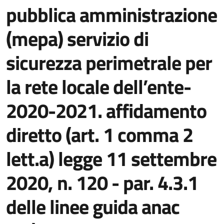
pubblica amministrazione
(mepa) servizio di
sicurezza perimetrale per
la rete locale dell’ente-
2020-2021. affidamento
diretto (art. 1 comma 2
lett.a) legge 11 settembre
2020, n. 120 - par. 4.3.1
delle linee guida anac