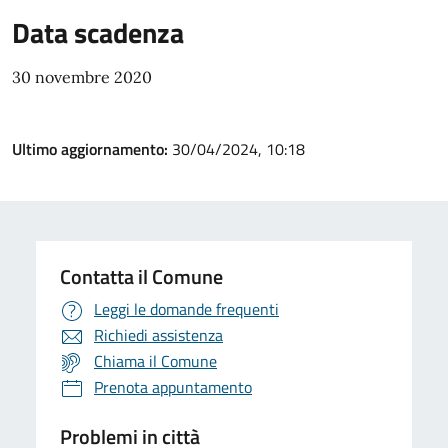
Data scadenza
30 novembre 2020
Ultimo aggiornamento:
30/04/2024, 10:18
Contatta il Comune
Leggi le domande frequenti
Richiedi assistenza
Chiama il Comune
Prenota appuntamento
Problemi in città