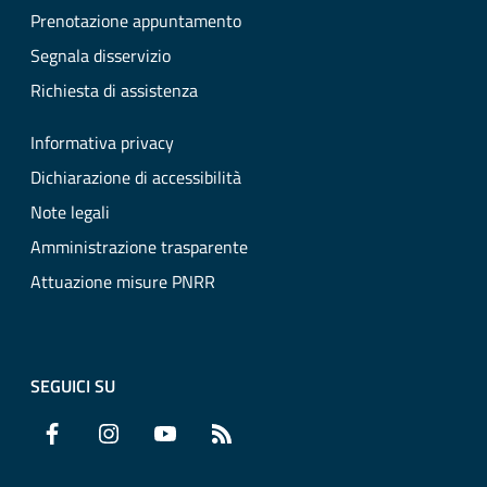
Prenotazione appuntamento
Segnala disservizio
Richiesta di assistenza
Informativa privacy
Dichiarazione di accessibilità
Note legali
Amministrazione trasparente
Attuazione misure PNRR
SEGUICI SU
Facebook
Instagram
YouTube
RSS