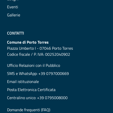
Eventi
Gallerie
CONTATTI
Comune di Porto Torres
Piazza Umberto I - 07046 Porto Torres
Codice fiscale / P. IVA: 00252040902
Ufficio Relazioni con il Pubblico
SMS e WhatsApp: +39 0797000669
Email istituzionale
Posta Elettronica Certificata
Centralino unico: +39 0795008000
Domande frequenti (FAQ)