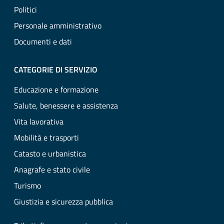
Politici
Personale amministrativo
Documenti e dati
CATEGORIE DI SERVIZIO
Educazione e formazione
Salute, benessere e assistenza
Vita lavorativa
Mobilità e trasporti
Catasto e urbanistica
Anagrafe e stato civile
Turismo
Giustizia e sicurezza pubblica