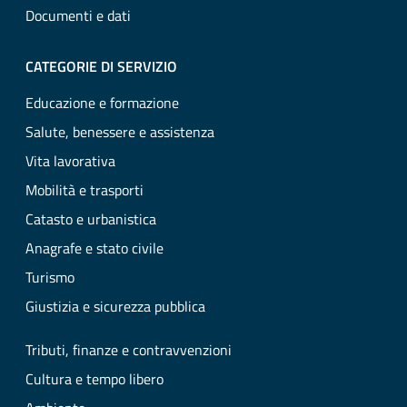
Documenti e dati
CATEGORIE DI SERVIZIO
Educazione e formazione
Salute, benessere e assistenza
Vita lavorativa
Mobilità e trasporti
Catasto e urbanistica
Anagrafe e stato civile
Turismo
Giustizia e sicurezza pubblica
Tributi, finanze e contravvenzioni
Cultura e tempo libero