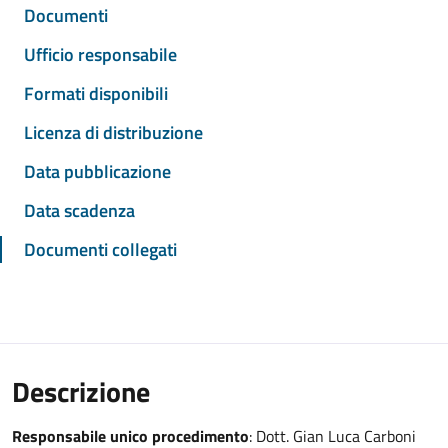
Documenti
Ufficio responsabile
Formati disponibili
Licenza di distribuzione
Data pubblicazione
Data scadenza
Documenti collegati
Descrizione
Responsabile unico procedimento
: Dott. Gian Luca Carboni