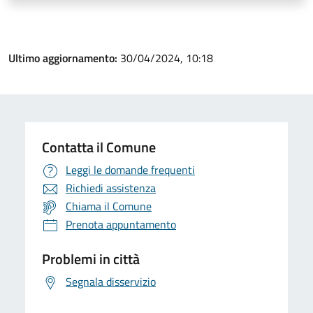
Ultimo aggiornamento:
30/04/2024, 10:18
Contatta il Comune
Leggi le domande frequenti
Richiedi assistenza
Chiama il Comune
Prenota appuntamento
Problemi in città
Segnala disservizio