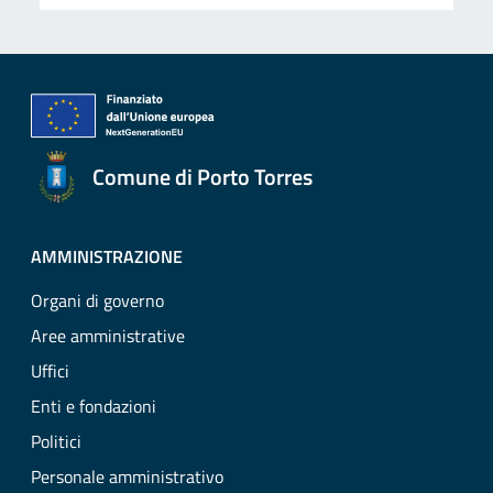
Comune di Porto Torres
AMMINISTRAZIONE
Organi di governo
Aree amministrative
Uffici
Enti e fondazioni
Politici
Personale amministrativo