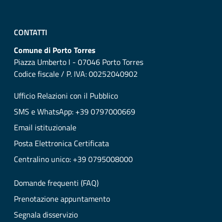
CONTATTI
Comune di Porto Torres
Piazza Umberto I - 07046 Porto Torres
Codice fiscale / P. IVA: 00252040902
Ufficio Relazioni con il Pubblico
SMS e WhatsApp: +39 0797000669
Email istituzionale
Posta Elettronica Certificata
Centralino unico: +39 0795008000
Domande frequenti (FAQ)
Prenotazione appuntamento
Segnala disservizio