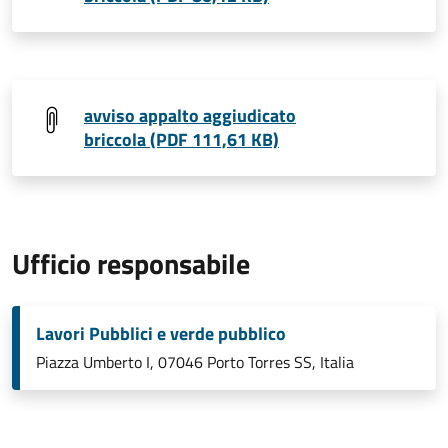
avviso appalto aggiudicato
briccola (PDF 111,61 KB)
Ufficio responsabile
Lavori Pubblici e verde pubblico
Piazza Umberto I, 07046 Porto Torres SS, Italia