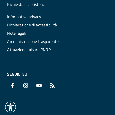
Richiesta di assistenza
Informativa privacy
Dichiarazione di accessibilità
Note legali
Amministrazione trasparente
Attuazione misure PNRR
SEGUICI SU
Facebook
Instagram
YouTube
RSS