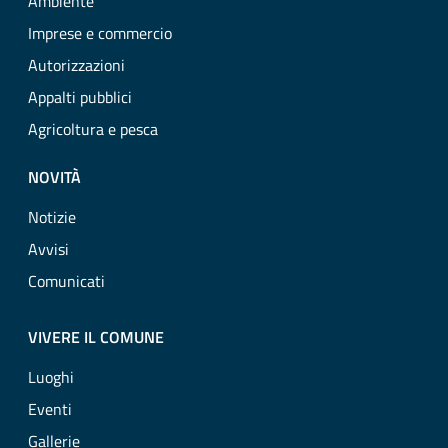
Ambiente
Imprese e commercio
Autorizzazioni
Appalti pubblici
Agricoltura e pesca
NOVITÀ
Notizie
Avvisi
Comunicati
VIVERE IL COMUNE
Luoghi
Eventi
Gallerie