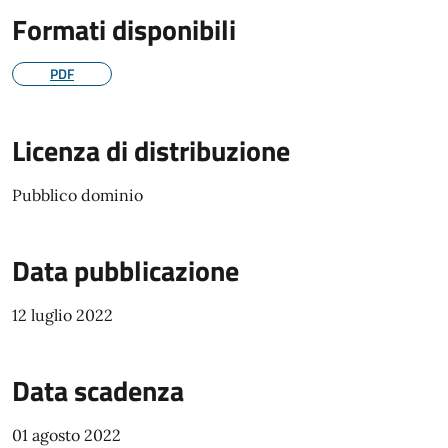
Formati disponibili
PDF
Licenza di distribuzione
Pubblico dominio
Data pubblicazione
12 luglio 2022
Data scadenza
01 agosto 2022