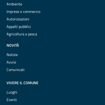
Ambiente
Imprese e commercio
Autorizzazioni
Appalti pubblici
Agricoltura e pesca
NOVITÀ
Notizie
Avvisi
Comunicati
VIVERE IL COMUNE
Luoghi
Eventi