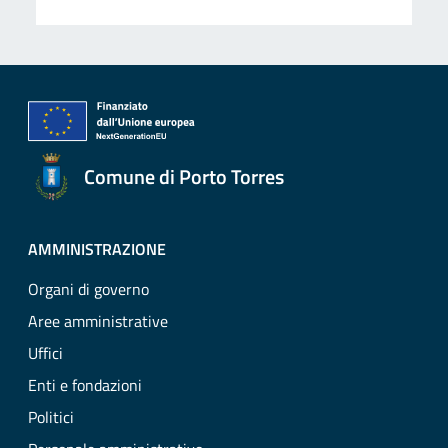
Comune di Porto Torres
AMMINISTRAZIONE
Organi di governo
Aree amministrative
Uffici
Enti e fondazioni
Politici