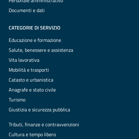
Personale amministrativo
Documenti e dati
CATEGORIE DI SERVIZIO
Educazione e formazione
Salute, benessere e assistenza
Vita lavorativa
Mobilità e trasporti
Catasto e urbanistica
Anagrafe e stato civile
Turismo
Giustizia e sicurezza pubblica
Tributi, finanze e contravvenzioni
Cultura e tempo libero