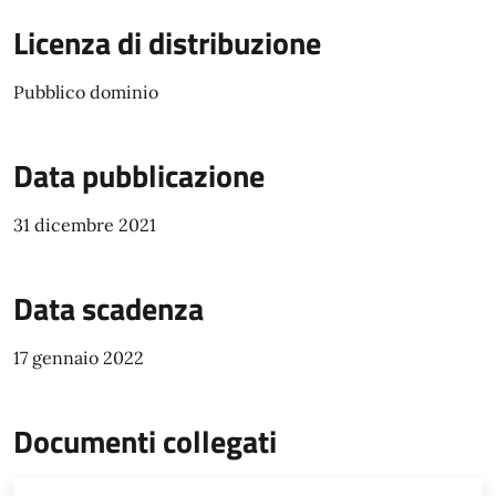
Licenza di distribuzione
Pubblico dominio
Data pubblicazione
31 dicembre 2021
Data scadenza
17 gennaio 2022
Documenti collegati