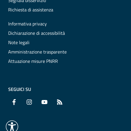
Segnala disservizio
Richiesta di assistenza
Informativa privacy
Dichiarazione di accessibilità
Note legali
Amministrazione trasparente
Attuazione misure PNRR
SEGUICI SU
Facebook
Instagram
YouTube
RSS