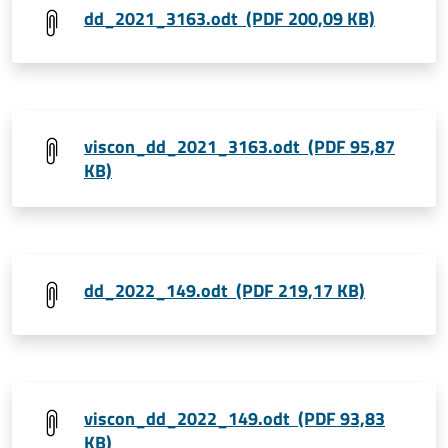
dd_2021_3163.odt (PDF 200,09 KB)
viscon_dd_2021_3163.odt (PDF 95,87
KB)
dd_2022_149.odt (PDF 219,17 KB)
viscon_dd_2022_149.odt (PDF 93,83
KB)