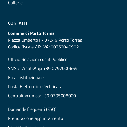
Gallerie
CONTATTI
Comune di Porto Torres
Piazza Umberto I - 07046 Porto Torres
Codice fiscale / P. IVA: 00252040902
Ufficio Relazioni con il Pubblico
SMS e WhatsApp: +39 0797000669
Email istituzionale
Posta Elettronica Certificata
Centralino unico: +39 0795008000
Domande frequenti (FAQ)
Prenotazione appuntamento