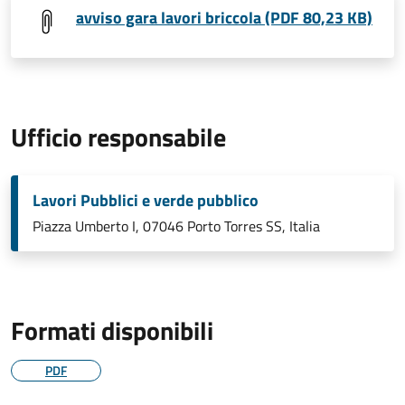
avviso gara lavori briccola (PDF 80,23 KB)
Ufficio responsabile
Lavori Pubblici e verde pubblico
Piazza Umberto I, 07046 Porto Torres SS, Italia
Formati disponibili
PDF