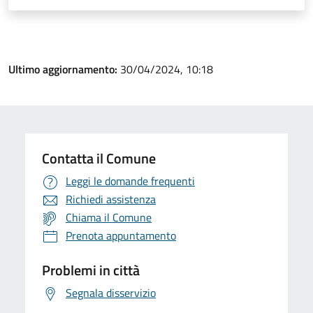
Ultimo aggiornamento:
30/04/2024, 10:18
Contatta il Comune
Leggi le domande frequenti
Richiedi assistenza
Chiama il Comune
Prenota appuntamento
Problemi in città
Segnala disservizio