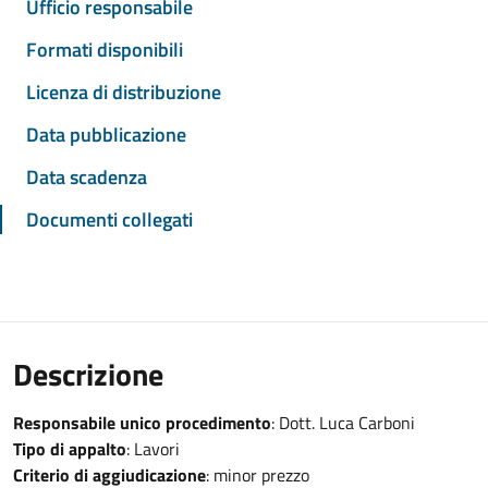
Ufficio responsabile
Formati disponibili
Licenza di distribuzione
Data pubblicazione
Data scadenza
Documenti collegati
Descrizione
Responsabile unico procedimento
: Dott. Luca Carboni
Tipo di appalto
: Lavori
Criterio di aggiudicazione
: minor prezzo