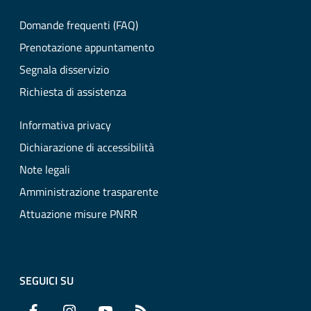
Domande frequenti (FAQ)
Prenotazione appuntamento
Segnala disservizio
Richiesta di assistenza
Informativa privacy
Dichiarazione di accessibilità
Note legali
Amministrazione trasparente
Attuazione misure PNRR
SEGUICI SU
Facebook
Instagram
YouTube
RSS