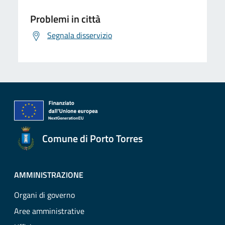
Problemi in città
Segnala disservizio
Comune di Porto Torres
AMMINISTRAZIONE
Organi di governo
Aree amministrative