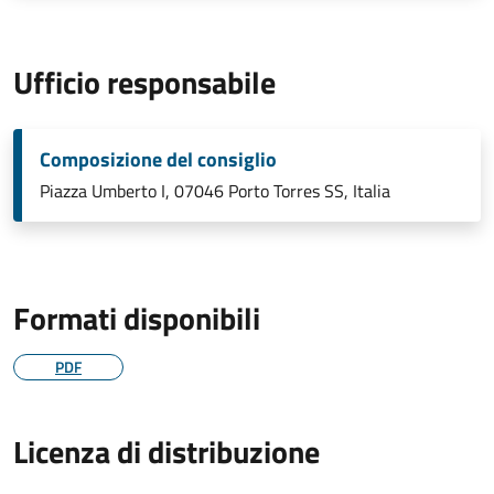
Ufficio responsabile
Composizione del consiglio
Piazza Umberto I, 07046 Porto Torres SS, Italia
Formati disponibili
PDF
Licenza di distribuzione