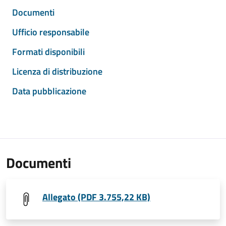
Documenti
Ufficio responsabile
Formati disponibili
Licenza di distribuzione
Data pubblicazione
Documenti
Allegato (PDF 3.755,22 KB)