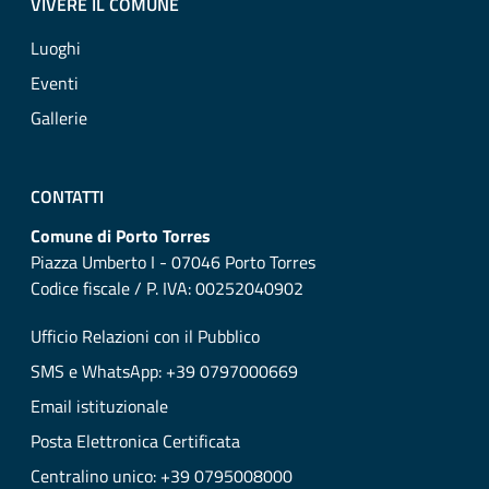
VIVERE IL COMUNE
Luoghi
Eventi
Gallerie
CONTATTI
Comune di Porto Torres
Piazza Umberto I - 07046 Porto Torres
Codice fiscale / P. IVA: 00252040902
Ufficio Relazioni con il Pubblico
SMS e WhatsApp: +39 0797000669
Email istituzionale
Posta Elettronica Certificata
Centralino unico: +39 0795008000