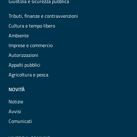
Giustizia e sicurezza pubblica
Tributi, finanze e contravvenzioni
Cultura e tempo libero
Ambiente
Imprese e commercio
Autorizzazioni
Appalti pubblici
Agricoltura e pesca
NOVITÀ
Notizie
Avvisi
Comunicati