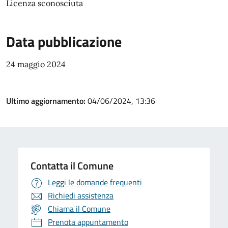
Licenza sconosciuta
Data pubblicazione
24 maggio 2024
Ultimo aggiornamento:
04/06/2024, 13:36
Contatta il Comune
Leggi le domande frequenti
Richiedi assistenza
Chiama il Comune
Prenota appuntamento