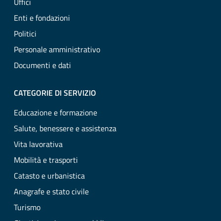
Uffici
Enti e fondazioni
Politici
Personale amministrativo
Documenti e dati
CATEGORIE DI SERVIZIO
Educazione e formazione
Salute, benessere e assistenza
Vita lavorativa
Mobilità e trasporti
Catasto e urbanistica
Anagrafe e stato civile
Turismo