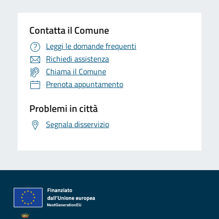
Contatta il Comune
Leggi le domande frequenti
Richiedi assistenza
Chiama il Comune
Prenota appuntamento
Problemi in città
Segnala disservizio