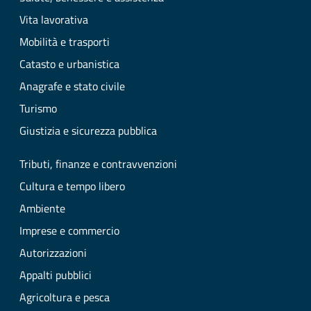
Vita lavorativa
Mobilità e trasporti
Catasto e urbanistica
Anagrafe e stato civile
Turismo
Giustizia e sicurezza pubblica
Tributi, finanze e contravvenzioni
Cultura e tempo libero
Ambiente
Imprese e commercio
Autorizzazioni
Appalti pubblici
Agricoltura e pesca