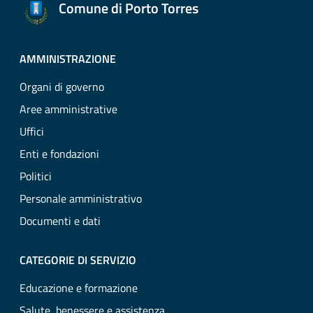
Comune di Porto Torres
AMMINISTRAZIONE
Organi di governo
Aree amministrative
Uffici
Enti e fondazioni
Politici
Personale amministrativo
Documenti e dati
CATEGORIE DI SERVIZIO
Educazione e formazione
Salute, benessere e assistenza