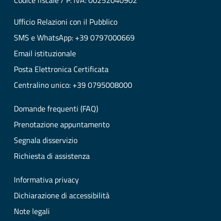
Codice fiscale / P. IVA: 00252040902
Ufficio Relazioni con il Pubblico
SMS e WhatsApp: +39 0797000669
Email istituzionale
Posta Elettronica Certificata
Centralino unico: +39 0795008000
Domande frequenti (FAQ)
Prenotazione appuntamento
Segnala disservizio
Richiesta di assistenza
Informativa privacy
Dichiarazione di accessibilità
Note legali