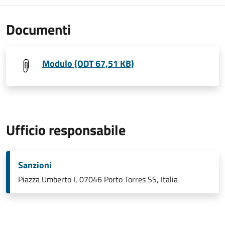
Documenti
Modulo (ODT 67,51 KB)
Ufficio responsabile
Sanzioni
Piazza Umberto I, 07046 Porto Torres SS, Italia