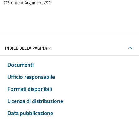
???content.Arguments???:
INDICE DELLA PAGINA
Documenti
Ufficio responsabile
Formati disponibili
Licenza di distribuzione
Data pubblicazione