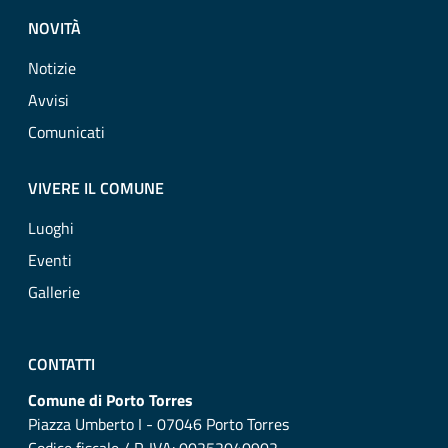
NOVITÀ
Notizie
Avvisi
Comunicati
VIVERE IL COMUNE
Luoghi
Eventi
Gallerie
CONTATTI
Comune di Porto Torres
Piazza Umberto I - 07046 Porto Torres