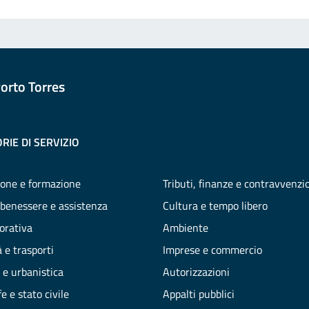
orto Torres
RIE DI SERVIZIO
one e formazione
Tributi, finanze e contravvenzi
 benessere e assistenza
Cultura e tempo libero
vorativa
Ambiente
 e trasporti
Imprese e commercio
 e urbanistica
Autorizzazioni
e e stato civile
Appalti pubblici