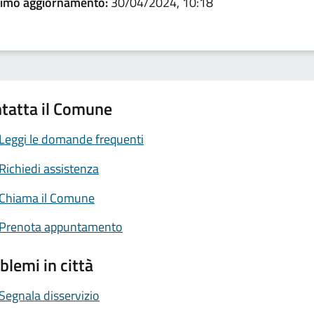
timo aggiornamento:
30/04/2024, 10:18
tatta il Comune
Leggi le domande frequenti
Richiedi assistenza
Chiama il Comune
Prenota appuntamento
blemi in città
Segnala disservizio