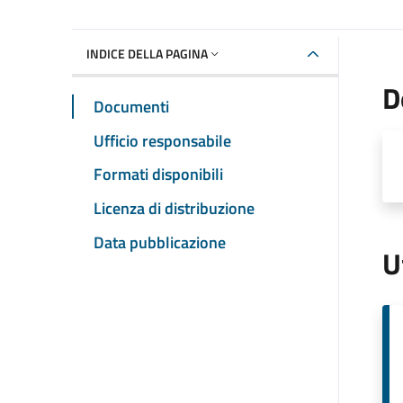
INDICE DELLA PAGINA
D
Documenti
Ufficio responsabile
Formati disponibili
Licenza di distribuzione
Data pubblicazione
U