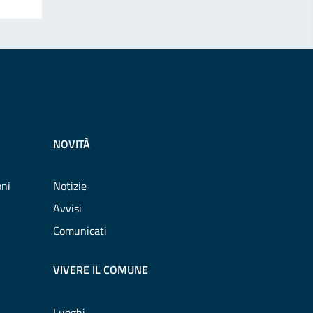
NOVITÀ
oni
Notizie
Avvisi
Comunicati
VIVERE IL COMUNE
Luoghi