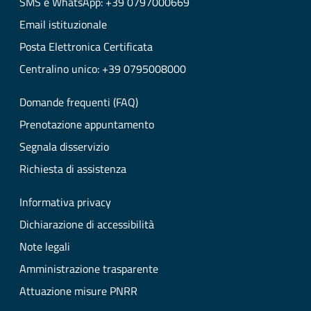
SMS e WhatsApp: +39 0797000669
Email istituzionale
Posta Elettronica Certificata
Centralino unico: +39 0795008000
Domande frequenti (FAQ)
Prenotazione appuntamento
Segnala disservizio
Richiesta di assistenza
Informativa privacy
Dichiarazione di accessibilità
Note legali
Amministrazione trasparente
Attuazione misure PNRR