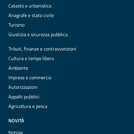
Catasto e urbanistica
Anagrafe e stato civile
Turismo
Giustizia e sicurezza pubblica
Tributi, finanze e contravvenzioni
Cultura e tempo libero
Ambiente
Imprese e commercio
Autorizzazioni
Appalti pubblici
Agricoltura e pesca
NOVITÀ
Notizie