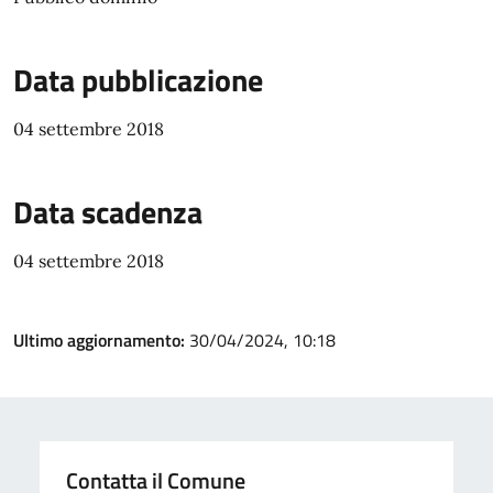
Data pubblicazione
04 settembre 2018
Data scadenza
04 settembre 2018
Ultimo aggiornamento:
30/04/2024, 10:18
Contatta il Comune