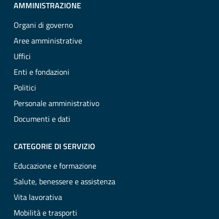
AMMINISTRAZIONE
Organi di governo
Aree amministrative
Uffici
Enti e fondazioni
Politici
Personale amministrativo
Documenti e dati
CATEGORIE DI SERVIZIO
Educazione e formazione
Salute, benessere e assistenza
Vita lavorativa
Mobilità e trasporti