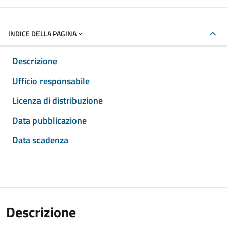
INDICE DELLA PAGINA
Descrizione
Ufficio responsabile
Licenza di distribuzione
Data pubblicazione
Data scadenza
Descrizione