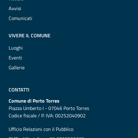
Avvisi
Comunicati
VIVERE IL COMUNE
Luoghi
Eventi
Gallerie
CONTATTI
Comune di Porto Torres
Piazza Umberto I - 07046 Porto Torres
Codice fiscale / P. IVA: 00252040902
Ufficio Relazioni con il Pubblico