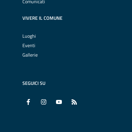
Comunicati
VIVERE IL COMUNE
Luoghi
Eventi
Gallerie
SEGUICI SU
Facebook
Instagram
YouTube
RSS