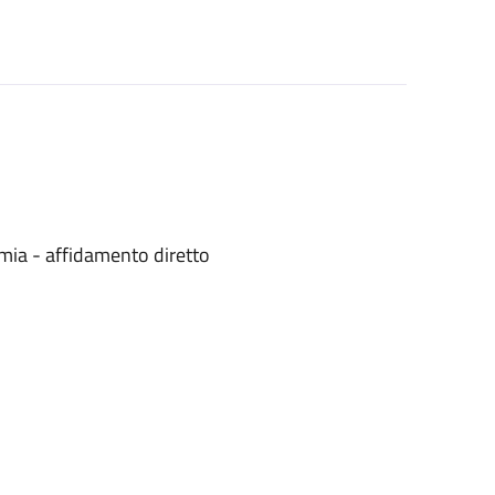
mia - affidamento diretto