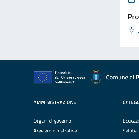
Pro
Comune di P
AMMINISTRAZIONE
CATEGO
Organi di governo
Educazi
Aree amministrative
Salute,