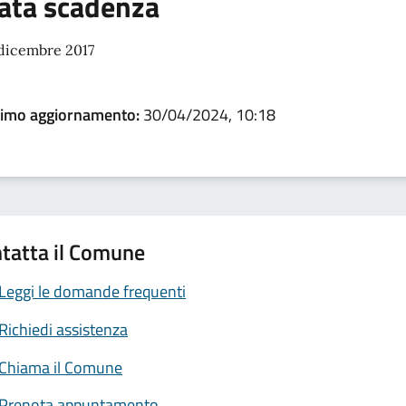
ata scadenza
 dicembre 2017
timo aggiornamento:
30/04/2024, 10:18
tatta il Comune
Leggi le domande frequenti
Richiedi assistenza
Chiama il Comune
Prenota appuntamento