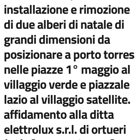
installazione e rimozione
di due alberi di natale di
grandi dimensioni da
posizionare a porto torres
nelle piazze 1° maggio al
villaggio verde e piazzale
lazio al villaggio satellite.
affidamento alla ditta
elettrolux s.r.l. di ortueri