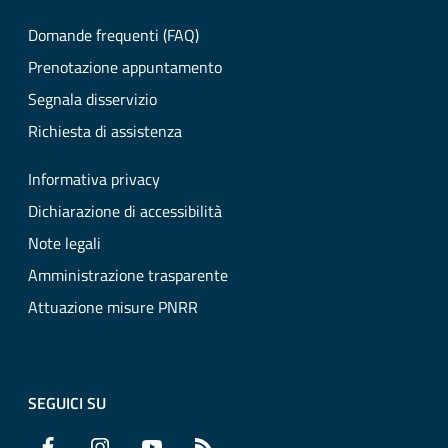
Domande frequenti (FAQ)
Prenotazione appuntamento
Segnala disservizio
Richiesta di assistenza
Informativa privacy
Dichiarazione di accessibilità
Note legali
Amministrazione trasparente
Attuazione misure PNRR
SEGUICI SU
Facebook
Instagram
YouTube
RSS