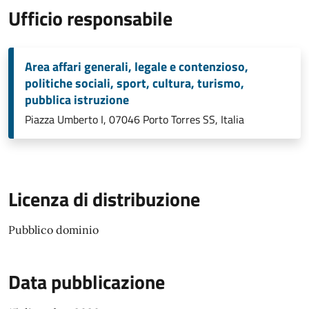
Ufficio responsabile
Area affari generali, legale e contenzioso,
politiche sociali, sport, cultura, turismo,
pubblica istruzione
Piazza Umberto I, 07046 Porto Torres SS, Italia
Licenza di distribuzione
Pubblico dominio
Data pubblicazione