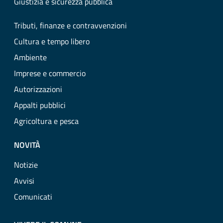
Giustizia e sicurezza pubblica
Tributi, finanze e contravvenzioni
Cultura e tempo libero
Ambiente
Imprese e commercio
Autorizzazioni
Appalti pubblici
Agricoltura e pesca
NOVITÀ
Notizie
Avvisi
Comunicati