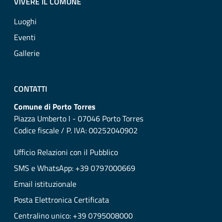
VIVERE IL COMUNE
Luoghi
Eventi
Gallerie
CONTATTI
Comune di Porto Torres
Piazza Umberto I - 07046 Porto Torres
Codice fiscale / P. IVA: 00252040902
Ufficio Relazioni con il Pubblico
SMS e WhatsApp: +39 0797000669
Email istituzionale
Posta Elettronica Certificata
Centralino unico: +39 0795008000