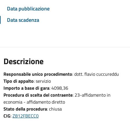
Data pubblicazione
Data scadenza
Descrizione
Responsabile unico procedimento
: dott. flavio cuccureddu
Tipo di appalto
: servizio
Importo a base di gara
: 4098,36
Procedura di scelta del contraente
: 23-affidamento in
economia - affidamento diretto
Stato della procedura
: chiusa
CIG
:
Z812FBECC0