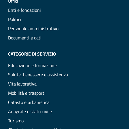
Uffici
Enti e fondazioni
Politici
Personale amministrativo
Documenti e dati
CATEGORIE DI SERVIZIO
Educazione e formazione
Salute, benessere e assistenza
Vita lavorativa
Mobilità e trasporti
Catasto e urbanistica
Anagrafe e stato civile
Turismo