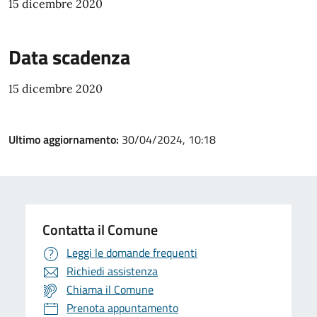
15 dicembre 2020
Data scadenza
15 dicembre 2020
Ultimo aggiornamento:
30/04/2024, 10:18
Contatta il Comune
Leggi le domande frequenti
Richiedi assistenza
Chiama il Comune
Prenota appuntamento