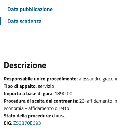
Data pubblicazione
Data scadenza
Descrizione
Responsabile unico procedimento
: alessandro giaconi
Tipo di appalto
: servizio
Importo a base di gara
: 1890,00
Procedura di scelta del contraente
: 23-affidamento in
economia - affidamento diretto
Stato della procedura
: chiusa
CIG
:
Z53370E693