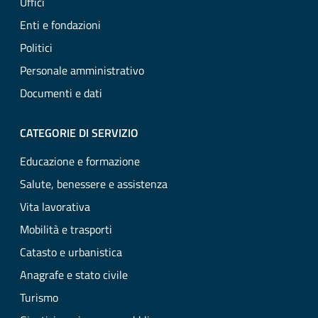
Uffici
Enti e fondazioni
Politici
Personale amministrativo
Documenti e dati
CATEGORIE DI SERVIZIO
Educazione e formazione
Salute, benessere e assistenza
Vita lavorativa
Mobilità e trasporti
Catasto e urbanistica
Anagrafe e stato civile
Turismo