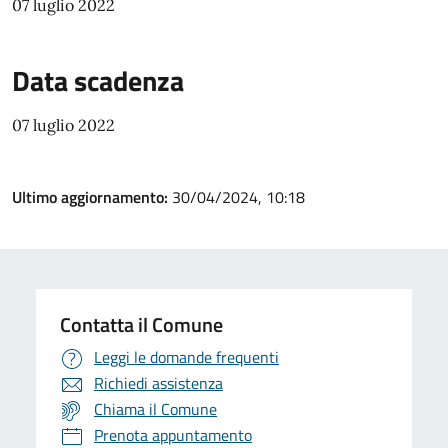
07 luglio 2022
Data scadenza
07 luglio 2022
Ultimo aggiornamento:
30/04/2024, 10:18
Contatta il Comune
Leggi le domande frequenti
Richiedi assistenza
Chiama il Comune
Prenota appuntamento