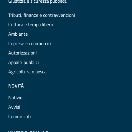
Giustizia e sicurezza pubblica
Tributi, finanze e contravvenzioni
Cultura e tempo libero
Ambiente
Imprese e commercio
Autorizzazioni
Appalti pubblici
Agricoltura e pesca
NOVITÀ
Notizie
Avvisi
Comunicati