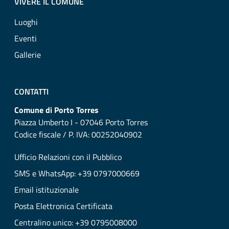
VIVERE IL COMUNE
Luoghi
Eventi
Gallerie
CONTATTI
Comune di Porto Torres
Piazza Umberto I - 07046 Porto Torres
Codice fiscale / P. IVA: 00252040902
Ufficio Relazioni con il Pubblico
SMS e WhatsApp: +39 0797000669
Email istituzionale
Posta Elettronica Certificata
Centralino unico: +39 0795008000