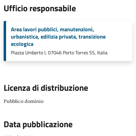
Ufficio responsabile
Area lavori pubblici, manutenzioni,
urbanistica, edilizia privata, transizione
ecologica
Piazza Umberto I, 07046 Porto Torres SS, Italia
Licenza di distribuzione
Pubblico dominio
Data pubblicazione