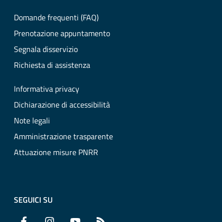
Domande frequenti (FAQ)
Prenotazione appuntamento
Segnala disservizio
Richiesta di assistenza
Informativa privacy
Dichiarazione di accessibilità
Note legali
Amministrazione trasparente
Attuazione misure PNRR
SEGUICI SU
Facebook
Instagram
YouTube
RSS