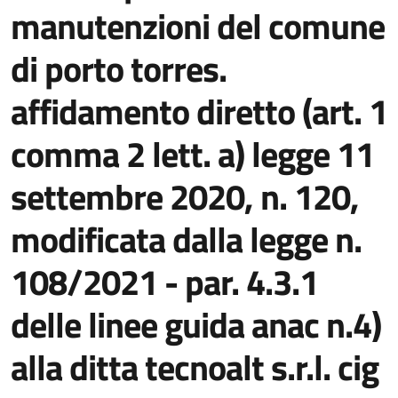
manutenzioni del comune
di porto torres.
affidamento diretto (art. 1
comma 2 lett. a) legge 11
settembre 2020, n. 120,
modificata dalla legge n.
108/2021 - par. 4.3.1
delle linee guida anac n.4)
alla ditta tecnoalt s.r.l. cig