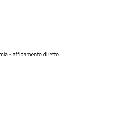
mia - affidamento diretto