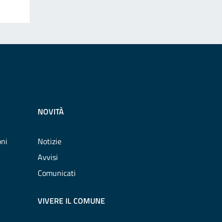
NOVITÀ
oni
Notizie
Avvisi
Comunicati
VIVERE IL COMUNE