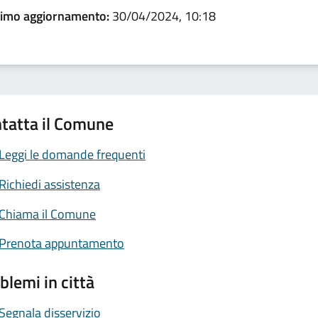
timo aggiornamento:
30/04/2024, 10:18
tatta il Comune
Leggi le domande frequenti
Richiedi assistenza
Chiama il Comune
Prenota appuntamento
blemi in città
Segnala disservizio