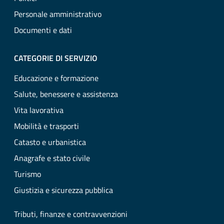
Personale amministrativo
Documenti e dati
CATEGORIE DI SERVIZIO
Educazione e formazione
Salute, benessere e assistenza
Vita lavorativa
Mobilità e trasporti
Catasto e urbanistica
Anagrafe e stato civile
Turismo
Giustizia e sicurezza pubblica
Tributi, finanze e contravvenzioni