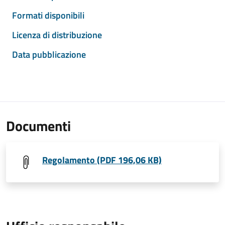
Formati disponibili
Licenza di distribuzione
Data pubblicazione
Documenti
Regolamento (PDF 196,06 KB)