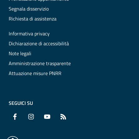
Segnala disservizio
Richiesta di assistenza
Informativa privacy
Dichiarazione di accessibilità
Note legali
Amministrazione trasparente
Attuazione misure PNRR
SEGUICI SU
Facebook
Instagram
YouTube
RSS