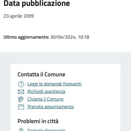
Data pubblicazione
23 aprile 2019
Ultimo aggiornamento:
30/04/2024, 10:18
Contatta il Comune
Leggi le domande frequenti
Richiedi assistenza
Chiama il Comune
Prenota appuntamento
Problemi in città
Segnala disservizio