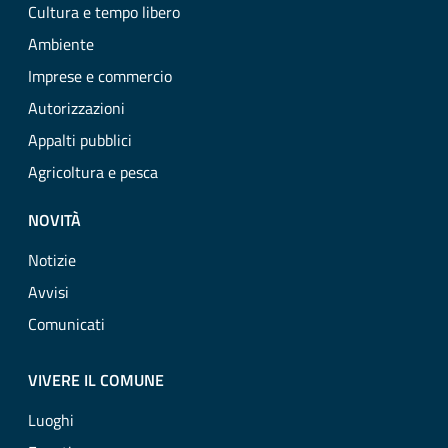
Cultura e tempo libero
Ambiente
Imprese e commercio
Autorizzazioni
Appalti pubblici
Agricoltura e pesca
NOVITÀ
Notizie
Avvisi
Comunicati
VIVERE IL COMUNE
Luoghi