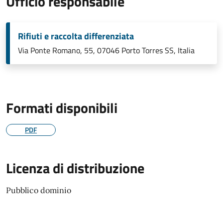
Ufficio responsabile
Rifiuti e raccolta differenziata
Via Ponte Romano, 55, 07046 Porto Torres SS, Italia
Formati disponibili
PDF
Licenza di distribuzione
Pubblico dominio