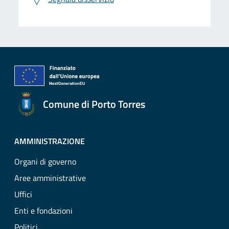
Comune di Porto Torres
AMMINISTRAZIONE
Organi di governo
Aree amministrative
Uffici
Enti e fondazioni
Politici