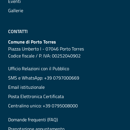
Eventi
Gallerie
CONTATTI
Comune di Porto Torres
Piazza Umberto I - 07046 Porto Torres
Codice fiscale / P. IVA: 00252040902
Ufficio Relazioni con il Pubblico
SMS e WhatsApp: +39 0797000669
Email istituzionale
Posta Elettronica Certificata
Centralino unico: +39 0795008000
Domande frequenti (FAQ)
Prenotazione appuntamento