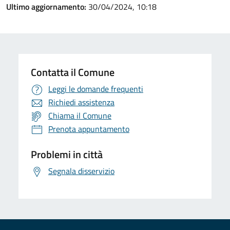
Ultimo aggiornamento:
30/04/2024, 10:18
Contatta il Comune
Leggi le domande frequenti
Richiedi assistenza
Chiama il Comune
Prenota appuntamento
Problemi in città
Segnala disservizio