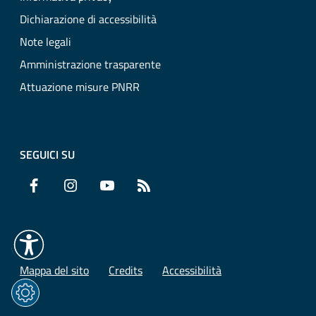
Dichiarazione di accessibilità
Note legali
Amministrazione trasparente
Attuazione misure PNRR
SEGUICI SU
Facebook
Instagram
YouTube
RSS
Mappa del sito
Credits
Accessibilità