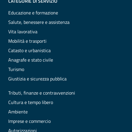
CATEGORIE DI SERVIZIO
Educazione e formazione
Salute, benessere e assistenza
Vita lavorativa
Mobilità e trasporti
Catasto e urbanistica
Anagrafe e stato civile
Turismo
Giustizia e sicurezza pubblica
Tributi, finanze e contravvenzioni
Cultura e tempo libero
Ambiente
Imprese e commercio
Autorizzazioni