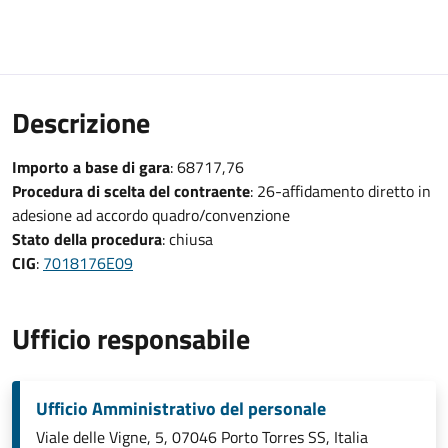
Descrizione
Importo a base di gara
: 68717,76
Procedura di scelta del contraente
: 26-affidamento diretto in
adesione ad accordo quadro/convenzione
Stato della procedura
: chiusa
CIG
:
7018176E09
Ufficio responsabile
Ufficio Amministrativo del personale
Viale delle Vigne, 5, 07046 Porto Torres SS, Italia