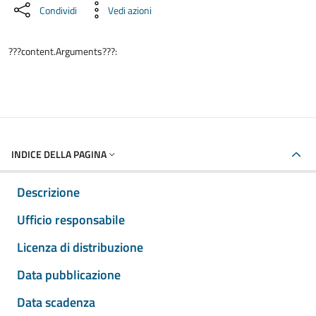
Condividi
Vedi azioni
???content.Arguments???:
INDICE DELLA PAGINA
Descrizione
Ufficio responsabile
Licenza di distribuzione
Data pubblicazione
Data scadenza