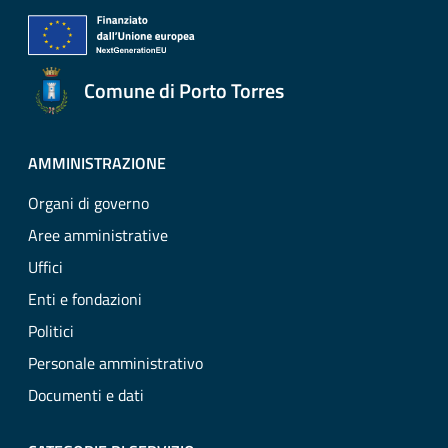
Comune di Porto Torres
AMMINISTRAZIONE
Organi di governo
Aree amministrative
Uffici
Enti e fondazioni
Politici
Personale amministrativo
Documenti e dati