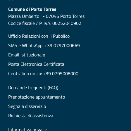
Comune di Porto Torres
Piazza Umberto I - 07046 Porto Torres
Codice fiscale / P. IVA: 00252040902
Ufficio Relazioni con il Pubblico
SMS e WhatsApp: +39 0797000669
Email istituzionale
Posta Elettronica Certificata
Centralino unico: +39 0795008000
Domande frequenti (FAQ)
Prenotazione appuntamento
Segnala disservizio
Richiesta di assistenza
Informativa privacy