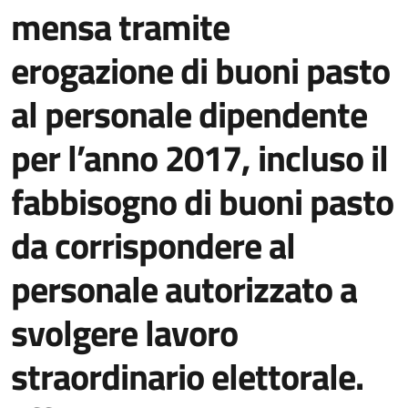
mensa tramite
erogazione di buoni pasto
al personale dipendente
per l’anno 2017, incluso il
fabbisogno di buoni pasto
da corrispondere al
personale autorizzato a
svolgere lavoro
straordinario elettorale.