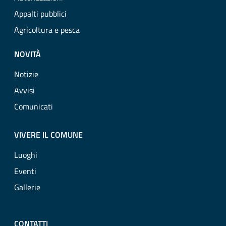
Appalti pubblici
Agricoltura e pesca
NOVITÀ
Notizie
Avvisi
Comunicati
VIVERE IL COMUNE
Luoghi
Eventi
Gallerie
CONTATTI