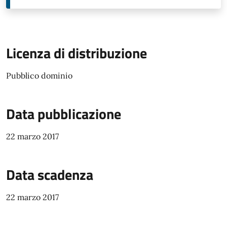
Licenza di distribuzione
Pubblico dominio
Data pubblicazione
22 marzo 2017
Data scadenza
22 marzo 2017