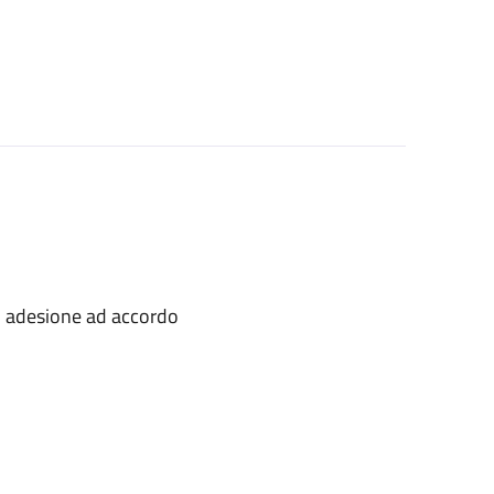
n adesione ad accordo