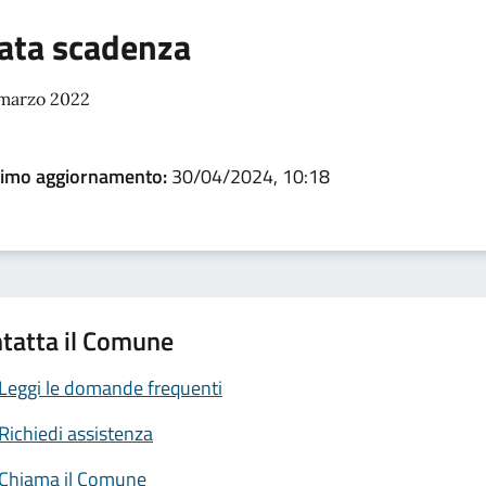
ata scadenza
 marzo 2022
timo aggiornamento:
30/04/2024, 10:18
tatta il Comune
Leggi le domande frequenti
Richiedi assistenza
Chiama il Comune