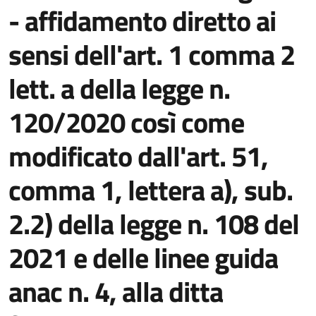
- affidamento diretto ai
sensi dell'art. 1 comma 2
lett. a della legge n.
120/2020 così come
modificato dall'art. 51,
comma 1, lettera a), sub.
2.2) della legge n. 108 del
2021 e delle linee guida
anac n. 4, alla ditta