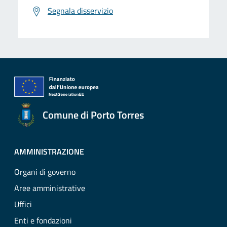
Segnala disservizio
Comune di Porto Torres
AMMINISTRAZIONE
Organi di governo
Aree amministrative
Uffici
Enti e fondazioni