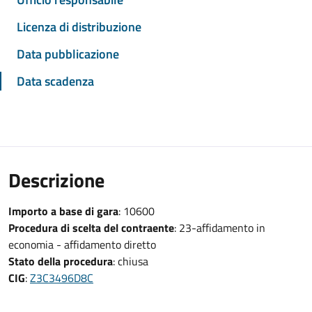
Licenza di distribuzione
Data pubblicazione
Data scadenza
Descrizione
Importo a base di gara
: 10600
Procedura di scelta del contraente
: 23-affidamento in
economia - affidamento diretto
Stato della procedura
: chiusa
CIG
:
Z3C3496D8C