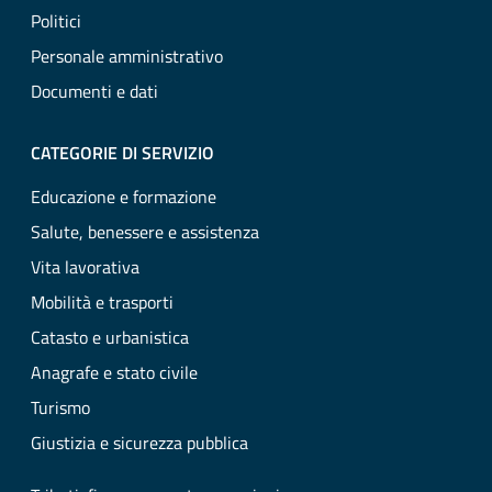
Politici
Personale amministrativo
Documenti e dati
CATEGORIE DI SERVIZIO
Educazione e formazione
Salute, benessere e assistenza
Vita lavorativa
Mobilità e trasporti
Catasto e urbanistica
Anagrafe e stato civile
Turismo
Giustizia e sicurezza pubblica