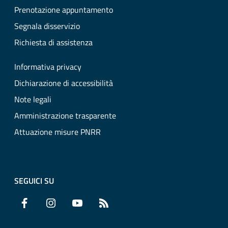
Prenotazione appuntamento
Segnala disservizio
Richiesta di assistenza
Informativa privacy
Dichiarazione di accessibilità
Note legali
Amministrazione trasparente
Attuazione misure PNRR
SEGUICI SU
Facebook
Instagram
YouTube
RSS