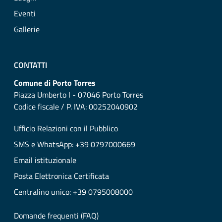
Eventi
Gallerie
CONTATTI
Comune di Porto Torres
Piazza Umberto I - 07046 Porto Torres
Codice fiscale / P. IVA: 00252040902
Ufficio Relazioni con il Pubblico
SMS e WhatsApp: +39 0797000669
Email istituzionale
Posta Elettronica Certificata
Centralino unico: +39 0795008000
Domande frequenti (FAQ)