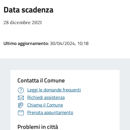
Data scadenza
28 dicembre 2021
Ultimo aggiornamento:
30/04/2024, 10:18
Contatta il Comune
Leggi le domande frequenti
Richiedi assistenza
Chiama il Comune
Prenota appuntamento
Problemi in città