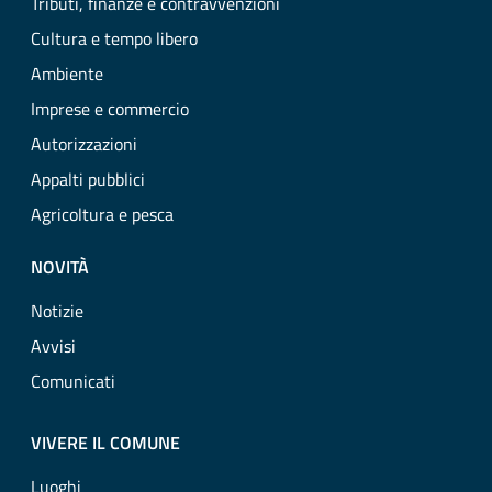
Tributi, finanze e contravvenzioni
Cultura e tempo libero
Ambiente
Imprese e commercio
Autorizzazioni
Appalti pubblici
Agricoltura e pesca
NOVITÀ
Notizie
Avvisi
Comunicati
VIVERE IL COMUNE
Luoghi