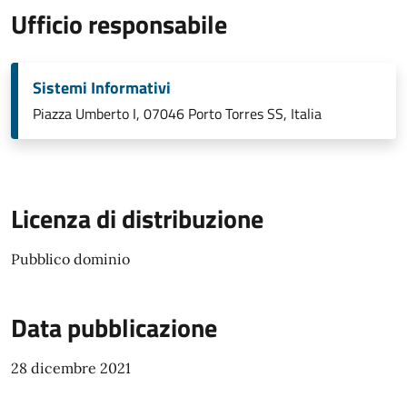
Ufficio responsabile
Sistemi Informativi
Piazza Umberto I, 07046 Porto Torres SS, Italia
Licenza di distribuzione
Pubblico dominio
Data pubblicazione
28 dicembre 2021