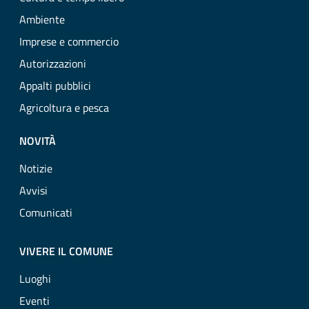
Ambiente
Imprese e commercio
Autorizzazioni
Appalti pubblici
Agricoltura e pesca
NOVITÀ
Notizie
Avvisi
Comunicati
VIVERE IL COMUNE
Luoghi
Eventi