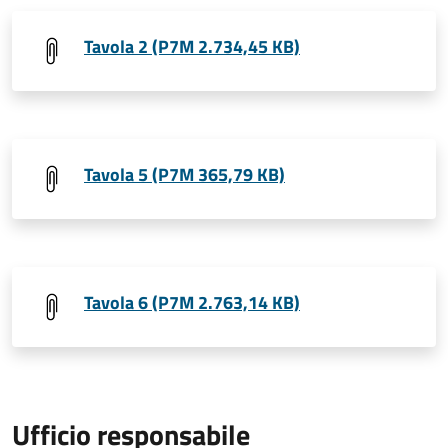
Tavola 2 (P7M 2.734,45 KB)
Tavola 5 (P7M 365,79 KB)
Tavola 6 (P7M 2.763,14 KB)
Ufficio responsabile