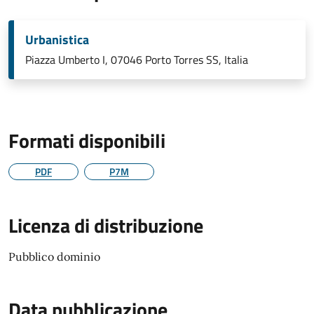
Urbanistica
Piazza Umberto I, 07046 Porto Torres SS, Italia
Formati disponibili
PDF
P7M
Licenza di distribuzione
Pubblico dominio
Data pubblicazione