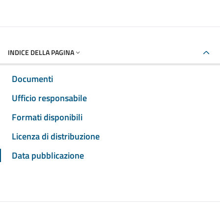
INDICE DELLA PAGINA
Documenti
Ufficio responsabile
Formati disponibili
Licenza di distribuzione
Data pubblicazione