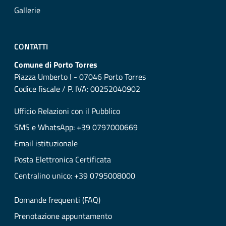
Gallerie
CONTATTI
Comune di Porto Torres
Piazza Umberto I - 07046 Porto Torres
Codice fiscale / P. IVA: 00252040902
Ufficio Relazioni con il Pubblico
SMS e WhatsApp: +39 0797000669
Email istituzionale
Posta Elettronica Certificata
Centralino unico: +39 0795008000
Domande frequenti (FAQ)
Prenotazione appuntamento