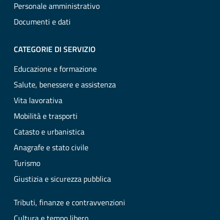
Personale amministrativo
Documenti e dati
CATEGORIE DI SERVIZIO
Educazione e formazione
Salute, benessere e assistenza
Vita lavorativa
Mobilità e trasporti
Catasto e urbanistica
Anagrafe e stato civile
Turismo
Giustizia e sicurezza pubblica
Tributi, finanze e contravvenzioni
Cultura e tempo libero