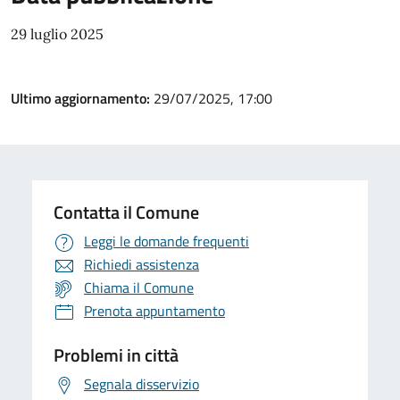
29 luglio 2025
Ultimo aggiornamento:
29/07/2025, 17:00
Contatta il Comune
Leggi le domande frequenti
Richiedi assistenza
Chiama il Comune
Prenota appuntamento
Problemi in città
Segnala disservizio