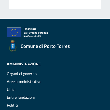
Comune di Porto Torres
AMMINISTRAZIONE
Organi di governo
Aree amministrative
Uffici
Enti e fondazioni
Politici