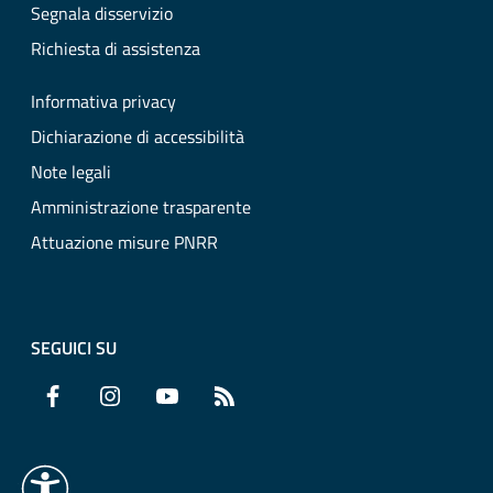
Segnala disservizio
Richiesta di assistenza
Informativa privacy
Dichiarazione di accessibilità
Note legali
Amministrazione trasparente
Attuazione misure PNRR
SEGUICI SU
Facebook
Instagram
YouTube
RSS