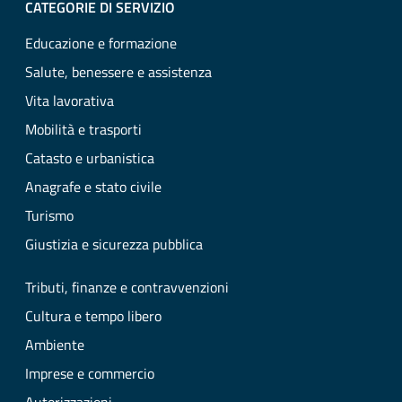
CATEGORIE DI SERVIZIO
Educazione e formazione
Salute, benessere e assistenza
Vita lavorativa
Mobilità e trasporti
Catasto e urbanistica
Anagrafe e stato civile
Turismo
Giustizia e sicurezza pubblica
Tributi, finanze e contravvenzioni
Cultura e tempo libero
Ambiente
Imprese e commercio