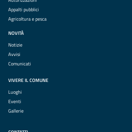
Autorizzazioni
Appalti pubblici
Agricoltura e pesca
NOVITÀ
Notizie
Avvisi
Comunicati
VIVERE IL COMUNE
Luoghi
Eventi
Gallerie