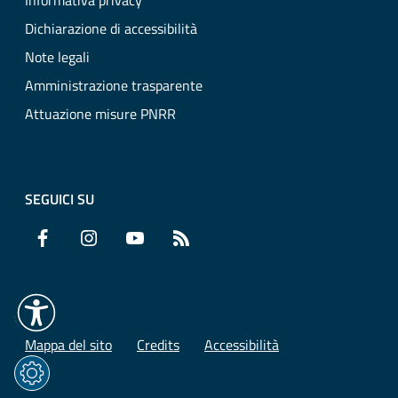
Informativa privacy
Dichiarazione di accessibilità
Note legali
Amministrazione trasparente
Attuazione misure PNRR
SEGUICI SU
Facebook
Instagram
YouTube
RSS
Mappa del sito
Credits
Accessibilità