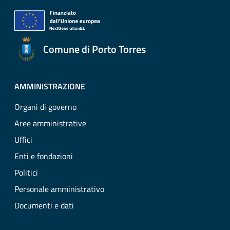
Comune di Porto Torres
AMMINISTRAZIONE
Organi di governo
Aree amministrative
Uffici
Enti e fondazioni
Politici
Personale amministrativo
Documenti e dati