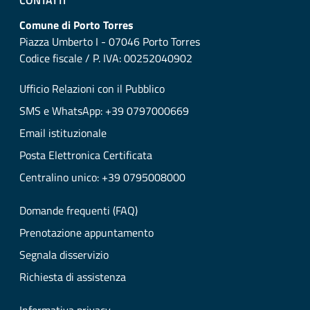
CONTATTI
Comune di Porto Torres
Piazza Umberto I - 07046 Porto Torres
Codice fiscale / P. IVA: 00252040902
Ufficio Relazioni con il Pubblico
SMS e WhatsApp: +39 0797000669
Email istituzionale
Posta Elettronica Certificata
Centralino unico: +39 0795008000
Domande frequenti (FAQ)
Prenotazione appuntamento
Segnala disservizio
Richiesta di assistenza