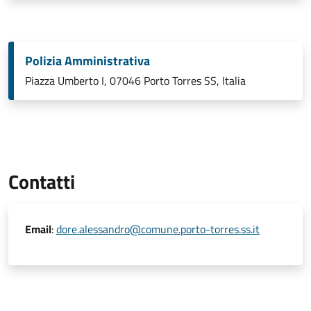
Polizia Amministrativa
Piazza Umberto I, 07046 Porto Torres SS, Italia
Contatti
Email
:
dore.alessandro@comune.porto-torres.ss.it