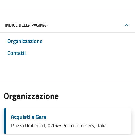
INDICE DELLA PAGINA
Organizzazione
Contatti
Organizzazione
Acquisti e Gare
Piazza Umberto I, 07046 Porto Torres SS, Italia