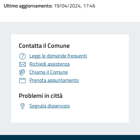
Ultimo aggiornamento:
19/04/2024, 17:46
Contatta il Comune
Leggi le domande frequenti
Richiedi assistenza
Chiama il Comune
Prenota appuntamento
Problemi in città
Segnala disservizio