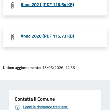
Anno 2021 (PDF 116,64 KB)
Anno 2020 (PDF 115,73 KB)
Ultimo aggiornamento:
16/06/2026, 12:56
Contatta il Comune
Leggi le domande frequenti