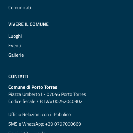
Comunicati
VIVERE IL COMUNE
Luoghi
Eventi
Gallerie
CONTATTI
Comune di Porto Torres
Piazza Umberto I - 07046 Porto Torres
Codice fiscale / P. IVA: 00252040902
Ufficio Relazioni con il Pubblico
SMS e WhatsApp: +39 0797000669