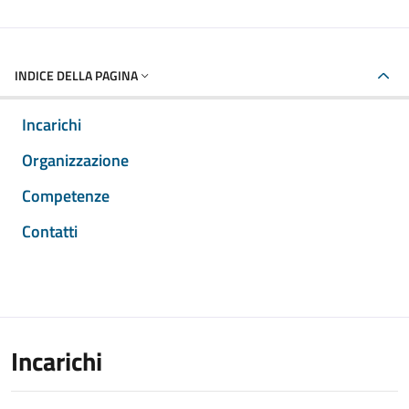
INDICE DELLA PAGINA
Incarichi
Organizzazione
Competenze
Contatti
Incarichi