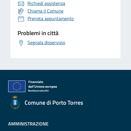
Richiedi assistenza
Chiama il Comune
Prenota appuntamento
Problemi in città
Segnala disservizio
Comune di Porto Torres
AMMINISTRAZIONE