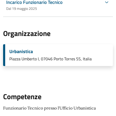
Incarico Funzionario Tecnico
Dal 19 maggio 2025
Organizzazione
Urbanistica
Piazza Umberto I, 07046 Porto Torres SS, Italia
Competenze
Funzionario Tecnico presso l'Ufficio Urbanistica