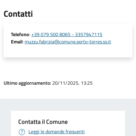
Contatti
Telefono
:
+39 079 500 8065 - 3357947115
Email
:
muzzu.fabrizia@comune.porto-torres.ss.it
Ultimo aggiornamento:
20/11/2025, 13:25
Contatta il Comune
Leggi le domande frequenti