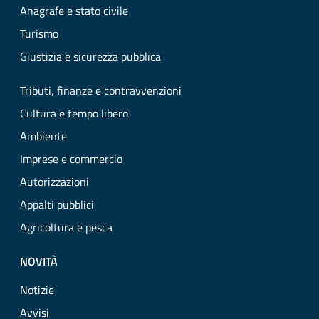
Anagrafe e stato civile
Turismo
Giustizia e sicurezza pubblica
Tributi, finanze e contravvenzioni
Cultura e tempo libero
Ambiente
Imprese e commercio
Autorizzazioni
Appalti pubblici
Agricoltura e pesca
NOVITÀ
Notizie
Avvisi