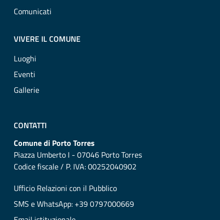
Comunicati
VIVERE IL COMUNE
Luoghi
Eventi
Gallerie
CONTATTI
Comune di Porto Torres
Piazza Umberto I - 07046 Porto Torres
Codice fiscale / P. IVA: 00252040902
Ufficio Relazioni con il Pubblico
SMS e WhatsApp: +39 0797000669
Email istituzionale