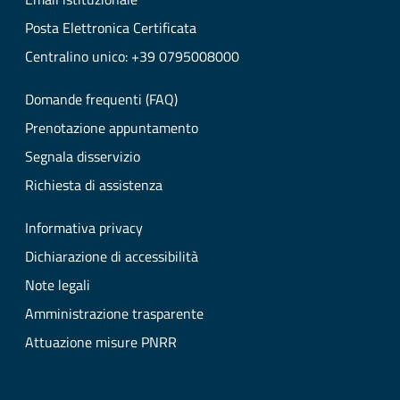
Posta Elettronica Certificata
Centralino unico: +39 0795008000
Domande frequenti (FAQ)
Prenotazione appuntamento
Segnala disservizio
Richiesta di assistenza
Informativa privacy
Dichiarazione di accessibilità
Note legali
Amministrazione trasparente
Attuazione misure PNRR