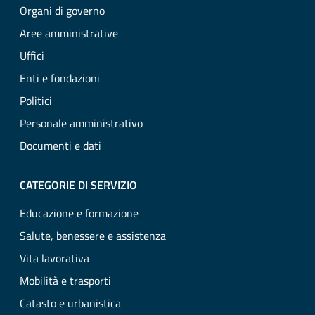
Organi di governo
Aree amministrative
Uffici
Enti e fondazioni
Politici
Personale amministrativo
Documenti e dati
CATEGORIE DI SERVIZIO
Educazione e formazione
Salute, benessere e assistenza
Vita lavorativa
Mobilità e trasporti
Catasto e urbanistica