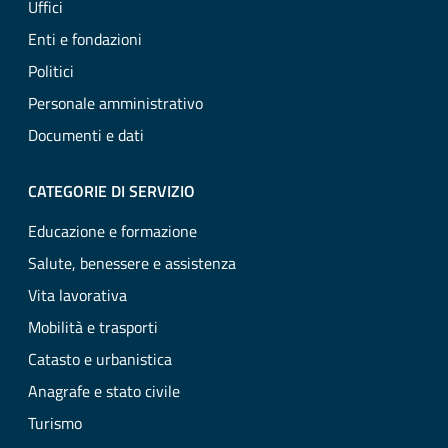
Uffici
Enti e fondazioni
Politici
Personale amministrativo
Documenti e dati
CATEGORIE DI SERVIZIO
Educazione e formazione
Salute, benessere e assistenza
Vita lavorativa
Mobilità e trasporti
Catasto e urbanistica
Anagrafe e stato civile
Turismo