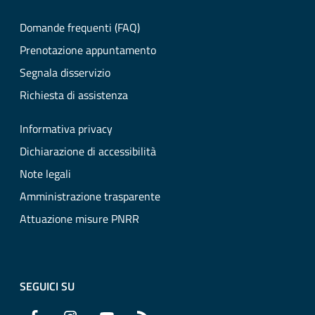
Domande frequenti (FAQ)
Prenotazione appuntamento
Segnala disservizio
Richiesta di assistenza
Informativa privacy
Dichiarazione di accessibilità
Note legali
Amministrazione trasparente
Attuazione misure PNRR
SEGUICI SU