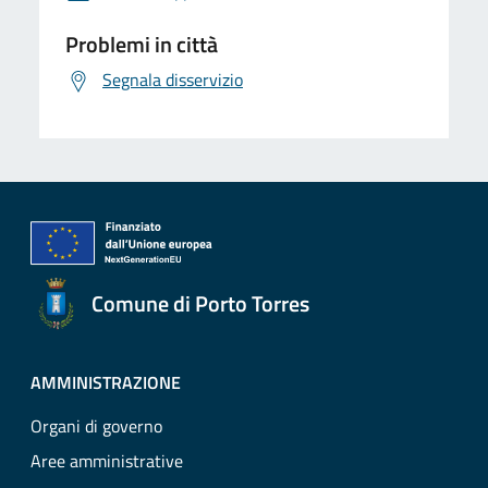
Problemi in città
Segnala disservizio
Comune di Porto Torres
AMMINISTRAZIONE
Organi di governo
Aree amministrative