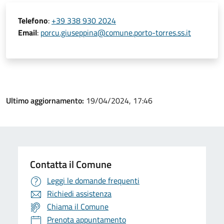
Telefono
:
+39 338 930 2024
Email
:
porcu.giuseppina@comune.porto-torres.ss.it
Ultimo aggiornamento:
19/04/2024, 17:46
Contatta il Comune
Leggi le domande frequenti
Richiedi assistenza
Chiama il Comune
Prenota appuntamento