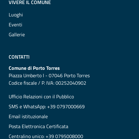
VIVERE IL COMUNE
Luoghi
Eventi
Gallerie
CONTATTI
Comune di Porto Torres
Piazza Umberto I - 07046 Porto Torres
Codice fiscale / P. IVA: 00252040902
Ufficio Relazioni con il Pubblico
SMS e WhatsApp: +39 0797000669
Email istituzionale
Posta Elettronica Certificata
Centralino unico: +39 0795008000