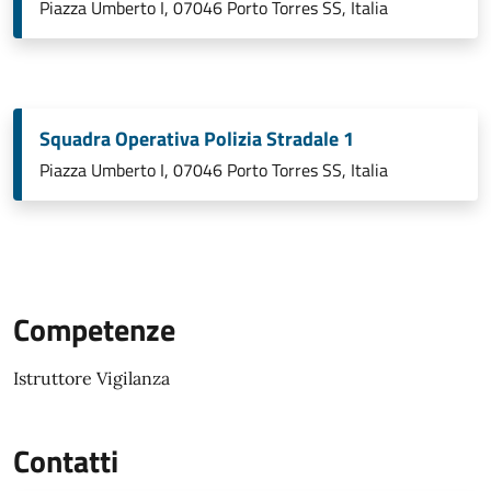
Piazza Umberto I, 07046 Porto Torres SS, Italia
Squadra Operativa Polizia Stradale 1
Piazza Umberto I, 07046 Porto Torres SS, Italia
Competenze
Istruttore Vigilanza
Contatti