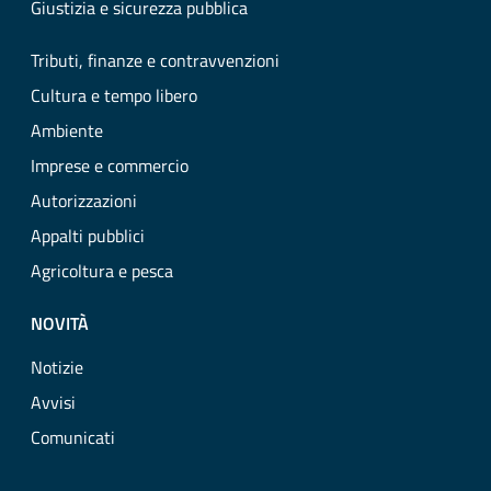
Giustizia e sicurezza pubblica
Tributi, finanze e contravvenzioni
Cultura e tempo libero
Ambiente
Imprese e commercio
Autorizzazioni
Appalti pubblici
Agricoltura e pesca
NOVITÀ
Notizie
Avvisi
Comunicati