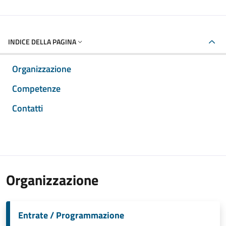
INDICE DELLA PAGINA
Organizzazione
Competenze
Contatti
Organizzazione
Entrate / Programmazione