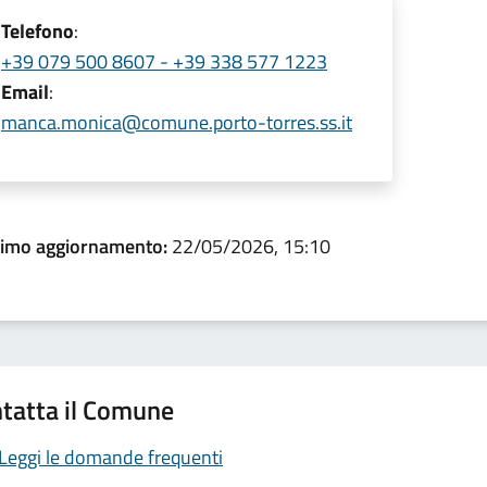
Telefono
:
+39 079 500 8607 - +39 338 577 1223
Email
:
manca.monica@comune.porto-torres.ss.it
timo aggiornamento:
22/05/2026, 15:10
tatta il Comune
Leggi le domande frequenti