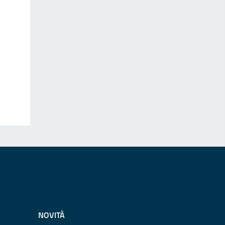
NOVITÀ