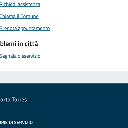
Richiedi assistenza
Chiama il Comune
Prenota appuntamento
blemi in città
Segnala disservizio
orto Torres
RIE DI SERVIZIO