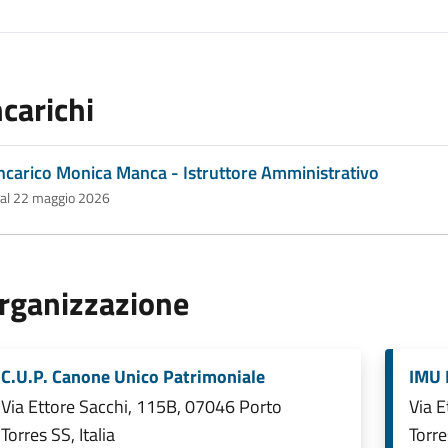
ncarichi
ncarico Monica Manca - Istruttore Amministrativo
al 22 maggio 2026
rganizzazione
C.U.P. Canone Unico Patrimoniale
IMU 
Via Ettore Sacchi, 115B, 07046 Porto
Via E
Torres SS, Italia
Torre