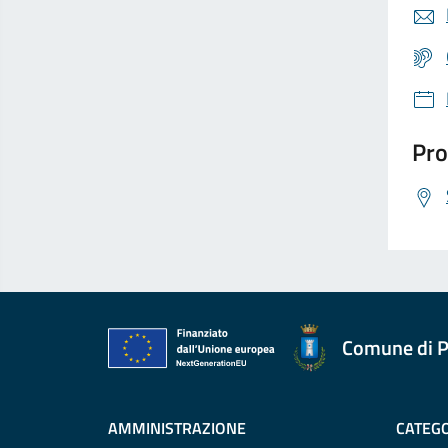
Pro
Comune di P
AMMINISTRAZIONE
CATEGO