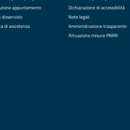
azione appuntamento
Dichiarazione di accessibilità
 disservizio
Note legali
ta di assistenza
Amministrazione trasparente
Attuazione misure PNRR