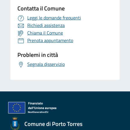
Contatta il Comune
Leggi le domande frequenti
Richiedi assistenza
Chiama il Comune
Prenota appuntamento
Problemi in città
Segnala disservizio
Comune di Porto Torres