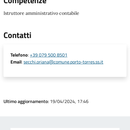
Competenze
Istruttore amministrativo contabile
Contatti
Telefono
:
+39 079 500 8501
Email
:
secchi.oriana@comune.porto-torres.ss.it
Ultimo aggiornamento:
19/04/2024, 17:46