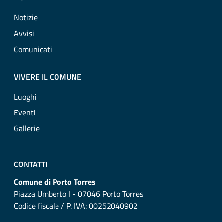
Notizie
Avvisi
Comunicati
VIVERE IL COMUNE
Luoghi
Eventi
Gallerie
CONTATTI
Comune di Porto Torres
Piazza Umberto I - 07046 Porto Torres
Codice fiscale / P. IVA: 00252040902