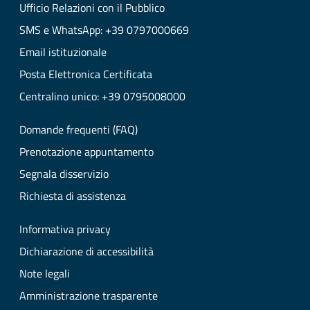
Ufficio Relazioni con il Pubblico
SMS e WhatsApp: +39 0797000669
Email istituzionale
Posta Elettronica Certificata
Centralino unico: +39 0795008000
Domande frequenti (FAQ)
Prenotazione appuntamento
Segnala disservizio
Richiesta di assistenza
Informativa privacy
Dichiarazione di accessibilità
Note legali
Amministrazione trasparente