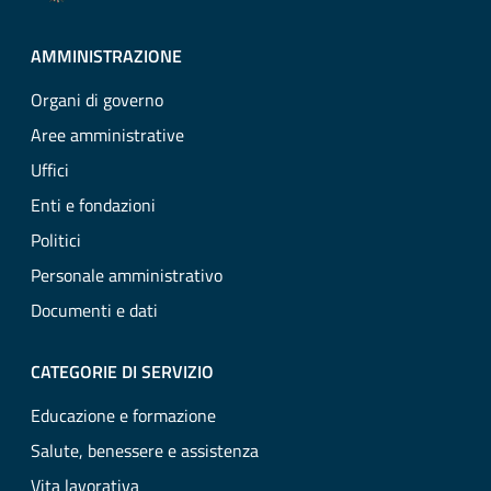
AMMINISTRAZIONE
Organi di governo
Aree amministrative
Uffici
Enti e fondazioni
Politici
Personale amministrativo
Documenti e dati
CATEGORIE DI SERVIZIO
Educazione e formazione
Salute, benessere e assistenza
Vita lavorativa