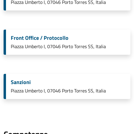
Piazza Umberto I, 07046 Porto Torres SS, Italia
Front Office / Protocollo
Piazza Umberto I, 07046 Porto Torres SS, Italia
Sanzioni
Piazza Umberto I, 07046 Porto Torres SS, Italia