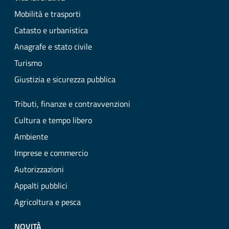
Mobilità e trasporti
Catasto e urbanistica
Anagrafe e stato civile
Turismo
Giustizia e sicurezza pubblica
Tributi, finanze e contravvenzioni
Cultura e tempo libero
Ambiente
Imprese e commercio
Autorizzazioni
Appalti pubblici
Agricoltura e pesca
NOVITÀ