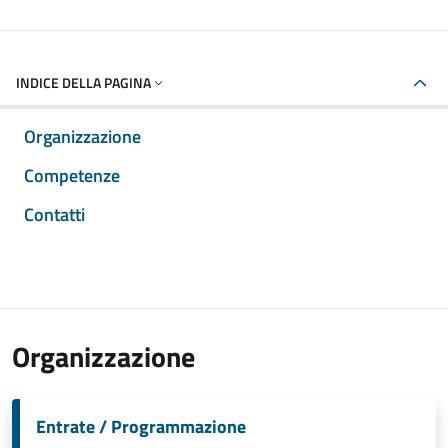
INDICE DELLA PAGINA
Organizzazione
Competenze
Contatti
Organizzazione
Entrate / Programmazione