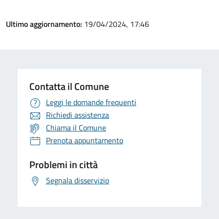
Ultimo aggiornamento:
19/04/2024, 17:46
Contatta il Comune
Leggi le domande frequenti
Richiedi assistenza
Chiama il Comune
Prenota appuntamento
Problemi in città
Segnala disservizio