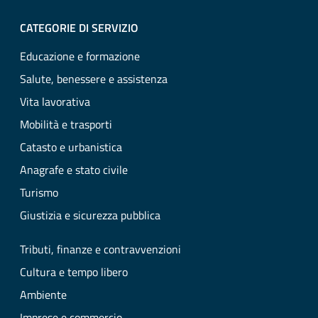
CATEGORIE DI SERVIZIO
Educazione e formazione
Salute, benessere e assistenza
Vita lavorativa
Mobilità e trasporti
Catasto e urbanistica
Anagrafe e stato civile
Turismo
Giustizia e sicurezza pubblica
Tributi, finanze e contravvenzioni
Cultura e tempo libero
Ambiente
Imprese e commercio