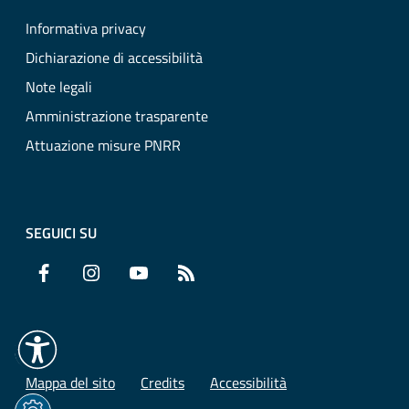
Informativa privacy
Dichiarazione di accessibilità
Note legali
Amministrazione trasparente
Attuazione misure PNRR
SEGUICI SU
Facebook
Instagram
YouTube
RSS
Mappa del sito
Credits
Accessibilità