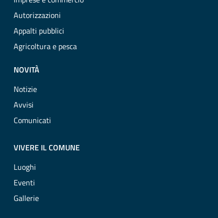
Autorizzazioni
Appalti pubblici
Agricoltura e pesca
NOVITÀ
Notizie
Avvisi
Comunicati
VIVERE IL COMUNE
Luoghi
Eventi
Gallerie