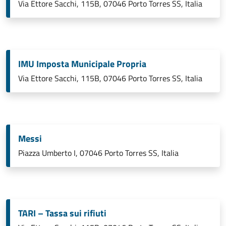
Via Ettore Sacchi, 115B, 07046 Porto Torres SS, Italia
IMU Imposta Municipale Propria
Via Ettore Sacchi, 115B, 07046 Porto Torres SS, Italia
Messi
Piazza Umberto I, 07046 Porto Torres SS, Italia
TARI – Tassa sui rifiuti