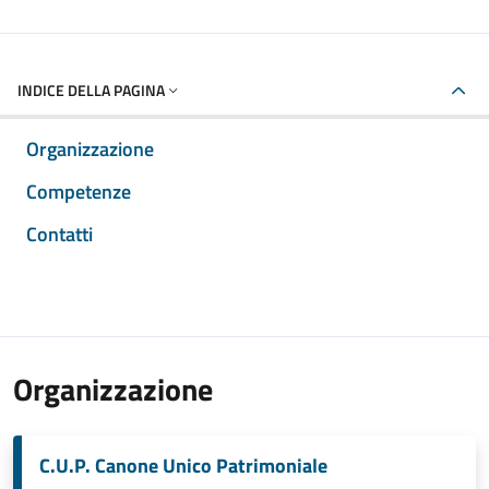
INDICE DELLA PAGINA
Organizzazione
Competenze
Contatti
Organizzazione
C.U.P. Canone Unico Patrimoniale