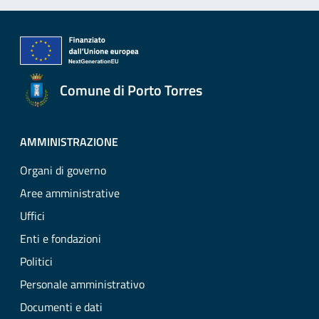
Comune di Porto Torres
AMMINISTRAZIONE
Organi di governo
Aree amministrative
Uffici
Enti e fondazioni
Politici
Personale amministrativo
Documenti e dati