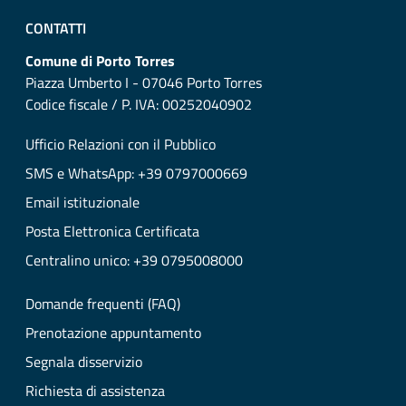
CONTATTI
Comune di Porto Torres
Piazza Umberto I - 07046 Porto Torres
Codice fiscale / P. IVA: 00252040902
Ufficio Relazioni con il Pubblico
SMS e WhatsApp: +39 0797000669
Email istituzionale
Posta Elettronica Certificata
Centralino unico: +39 0795008000
Domande frequenti (FAQ)
Prenotazione appuntamento
Segnala disservizio
Richiesta di assistenza