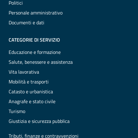
Politici
Personale amministrativo
Documenti e dati
CATEGORIE DI SERVIZIO
Educazione e formazione
Salute, benessere e assistenza
Vita lavorativa
Mobilità e trasporti
Catasto e urbanistica
Anagrafe e stato civile
Turismo
Giustizia e sicurezza pubblica
Tributi, finanze e contravvenzioni