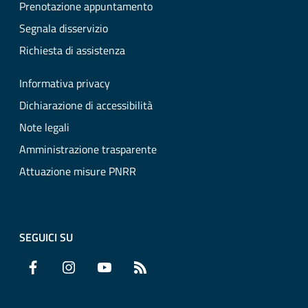
Prenotazione appuntamento
Segnala disservizio
Richiesta di assistenza
Informativa privacy
Dichiarazione di accessibilità
Note legali
Amministrazione trasparente
Attuazione misure PNRR
SEGUICI SU
Facebook
Instagram
YouTube
RSS