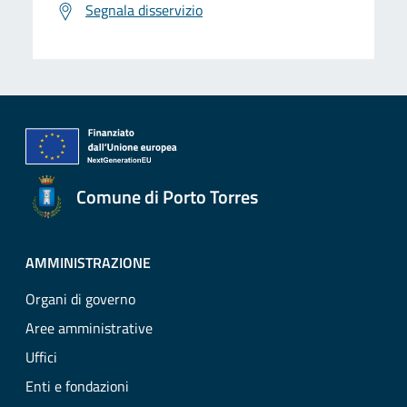
Segnala disservizio
Comune di Porto Torres
AMMINISTRAZIONE
Organi di governo
Aree amministrative
Uffici
Enti e fondazioni