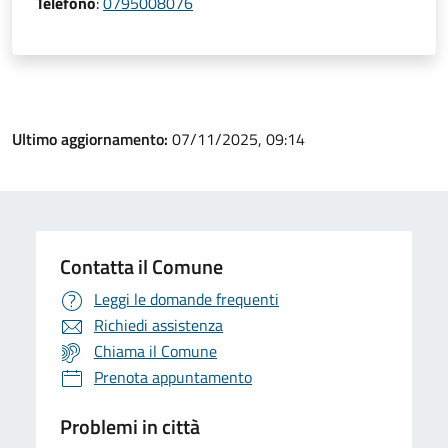
Telefono
:
0795008076
Ultimo aggiornamento:
07/11/2025, 09:14
Contatta il Comune
Leggi le domande frequenti
Richiedi assistenza
Chiama il Comune
Prenota appuntamento
Problemi in città