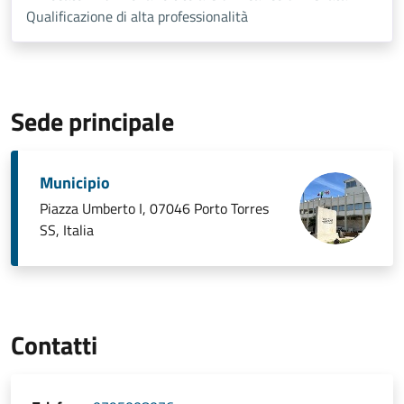
Qualificazione di alta professionalità
Sede principale
Municipio
Piazza Umberto I, 07046 Porto Torres
SS, Italia
Contatti