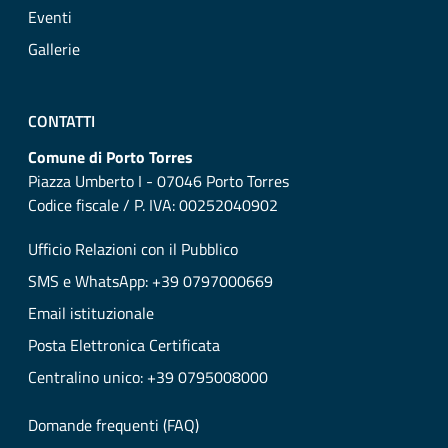
Eventi
Gallerie
CONTATTI
Comune di Porto Torres
Piazza Umberto I - 07046 Porto Torres
Codice fiscale / P. IVA: 00252040902
Ufficio Relazioni con il Pubblico
SMS e WhatsApp: +39 0797000669
Email istituzionale
Posta Elettronica Certificata
Centralino unico: +39 0795008000
Domande frequenti (FAQ)