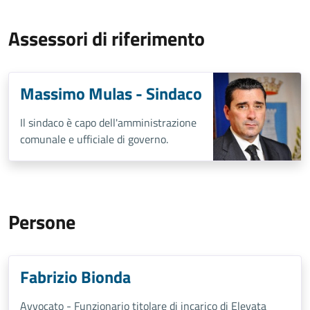
Assessori di riferimento
Massimo Mulas - Sindaco
Il sindaco è capo dell'amministrazione
comunale e ufficiale di governo.
Persone
Fabrizio Bionda
Avvocato - Funzionario titolare di incarico di Elevata