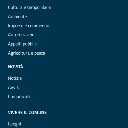
Cultura e tempo libero
Ambiente
Imprese e commercio
Autorizzazioni
Appalti pubblici
Agricoltura e pesca
NOVITÀ
Notizie
Avvisi
Comunicati
VIVERE IL COMUNE
Luoghi