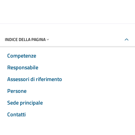
INDICE DELLA PAGINA
Competenze
Responsabile
Assessori di riferimento
Persone
Sede principale
Contatti