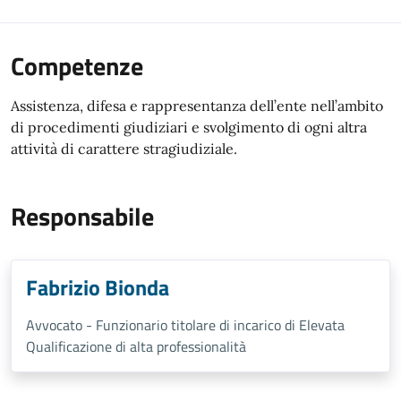
Competenze
Assistenza, difesa e rappresentanza dell’ente nell’ambito
di procedimenti giudiziari e svolgimento di ogni altra
attività di carattere stragiudiziale.
Responsabile
Fabrizio Bionda
Avvocato - Funzionario titolare di incarico di Elevata
Qualificazione di alta professionalità