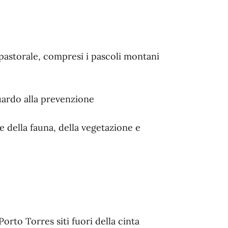
-pastorale, compresi i pascoli montani
uardo alla prevenzione
 e della fauna, della vegetazione e
orto Torres siti fuori della cinta