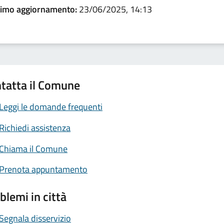
timo aggiornamento:
23/06/2025, 14:13
tatta il Comune
Leggi le domande frequenti
Richiedi assistenza
Chiama il Comune
Prenota appuntamento
blemi in città
Segnala disservizio