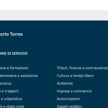
orto Torres
RIE DI SERVIZIO
one e formazione
Tributi, finanze e contravvenzi
 benessere e assistenza
Cultura e tempo libero
vorativa
Ambiente
 e trasporti
Imprese e commercio
 e urbanistica
Autorizzazioni
e e stato civile
Appalti pubblici