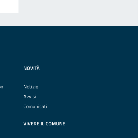
NOVITÀ
oni
Notizie
Avvisi
Comunicati
VIVERE IL COMUNE