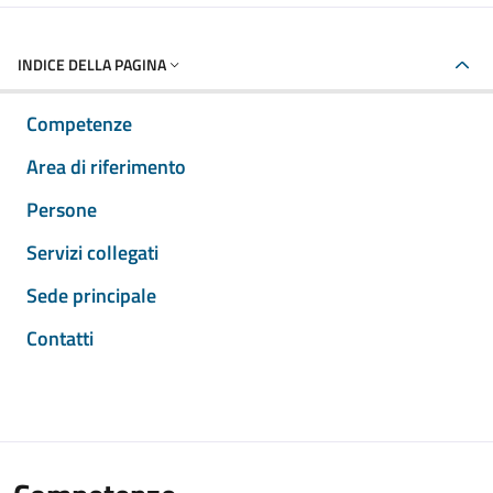
INDICE DELLA PAGINA
Competenze
Area di riferimento
Persone
Servizi collegati
Sede principale
Contatti