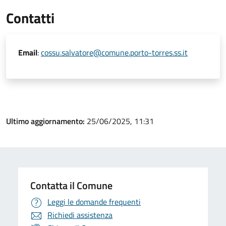
Contatti
Email
:
cossu.salvatore@comune.porto-torres.ss.it
Ultimo aggiornamento:
25/06/2025, 11:31
Contatta il Comune
Leggi le domande frequenti
Richiedi assistenza