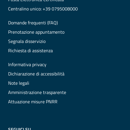
Centralino unico: +39 0795008000
Domande frequenti (FAQ)
Prenotazione appuntamento
Segnala disservizio
Richiesta di assistenza
Informativa privacy
Dichiarazione di accessibilità
Note legali
Amministrazione trasparente
Attuazione misure PNRR
SEGUICI SU