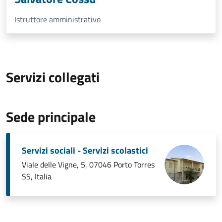
Istruttore amministrativo
Servizi collegati
Sede principale
Servizi sociali - Servizi scolastici
Viale delle Vigne, 5, 07046 Porto Torres
SS, Italia