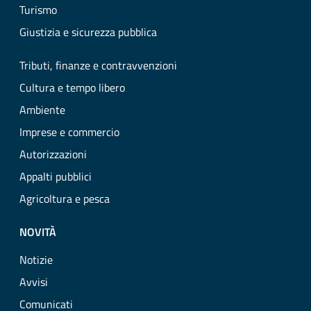
Turismo
Giustizia e sicurezza pubblica
Tributi, finanze e contravvenzioni
Cultura e tempo libero
Ambiente
Imprese e commercio
Autorizzazioni
Appalti pubblici
Agricoltura e pesca
NOVITÀ
Notizie
Avvisi
Comunicati