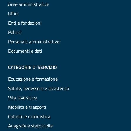
Aree amministrative
Uffici
Enti e fondazioni
Politici
Personale amministrativo
Documenti e dati
CATEGORIE DI SERVIZIO
Educazione e formazione
Salute, benessere e assistenza
Vita lavorativa
Mobilità e trasporti
Catasto e urbanistica
Anagrafe e stato civile