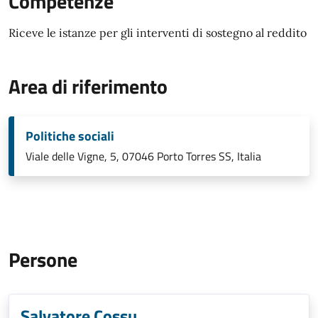
Competenze
Riceve le istanze per gli interventi di sostegno al reddito
Area di riferimento
Politiche sociali
Viale delle Vigne, 5, 07046 Porto Torres SS, Italia
Persone
Salvatore Cossu