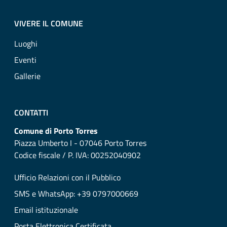
VIVERE IL COMUNE
Luoghi
Eventi
Gallerie
CONTATTI
Comune di Porto Torres
Piazza Umberto I - 07046 Porto Torres
Codice fiscale / P. IVA: 00252040902
Ufficio Relazioni con il Pubblico
SMS e WhatsApp: +39 0797000669
Email istituzionale
Posta Elettronica Certificata