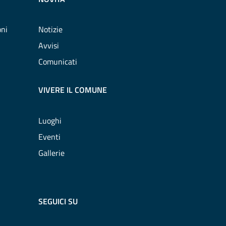
oni
Notizie
Avvisi
Comunicati
VIVERE IL COMUNE
Luoghi
Eventi
Gallerie
SEGUICI SU