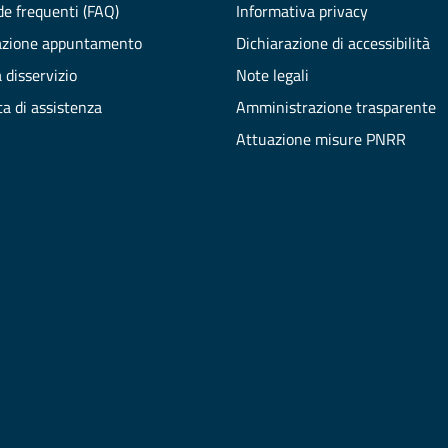
e frequenti (FAQ)
Informativa privacy
azione appuntamento
Dichiarazione di accessibilità
 disservizio
Note legali
ta di assistenza
Amministrazione trasparente
Attuazione misure PNRR