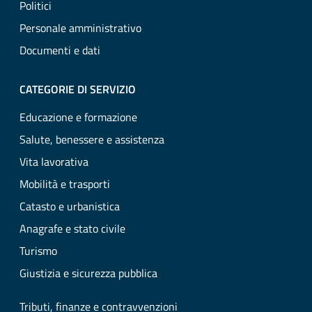
Politici
Personale amministrativo
Documenti e dati
CATEGORIE DI SERVIZIO
Educazione e formazione
Salute, benessere e assistenza
Vita lavorativa
Mobilità e trasporti
Catasto e urbanistica
Anagrafe e stato civile
Turismo
Giustizia e sicurezza pubblica
Tributi, finanze e contravvenzioni