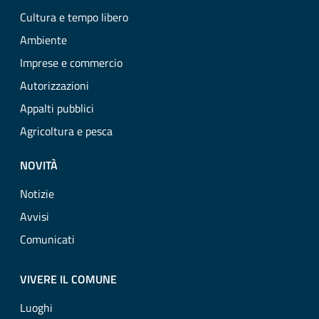
Cultura e tempo libero
Ambiente
Imprese e commercio
Autorizzazioni
Appalti pubblici
Agricoltura e pesca
NOVITÀ
Notizie
Avvisi
Comunicati
VIVERE IL COMUNE
Luoghi