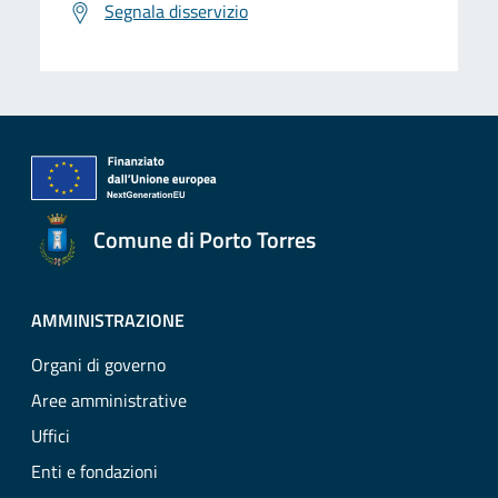
Segnala disservizio
Comune di Porto Torres
AMMINISTRAZIONE
Organi di governo
Aree amministrative
Uffici
Enti e fondazioni