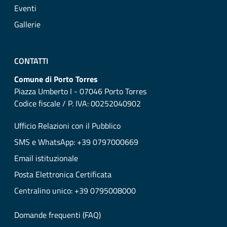
Eventi
Gallerie
CONTATTI
Comune di Porto Torres
Piazza Umberto I - 07046 Porto Torres
Codice fiscale / P. IVA: 00252040902
Ufficio Relazioni con il Pubblico
SMS e WhatsApp: +39 0797000669
Email istituzionale
Posta Elettronica Certificata
Centralino unico: +39 0795008000
Domande frequenti (FAQ)