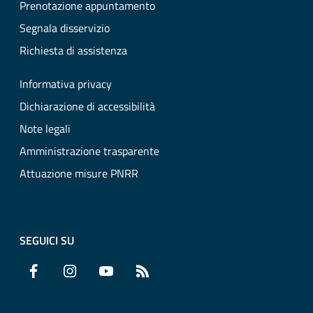
Prenotazione appuntamento
Segnala disservizio
Richiesta di assistenza
Informativa privacy
Dichiarazione di accessibilità
Note legali
Amministrazione trasparente
Attuazione misure PNRR
SEGUICI SU
Facebook
Instagram
YouTube
RSS