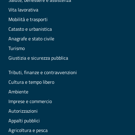
Salute, benessere e assistenza
Vita lavorativa
Mobilità e trasporti
Catasto e urbanistica
Anagrafe e stato civile
Turismo
Giustizia e sicurezza pubblica
Tributi, finanze e contravvenzioni
Cultura e tempo libero
Ambiente
Imprese e commercio
Autorizzazioni
Appalti pubblici
Agricoltura e pesca