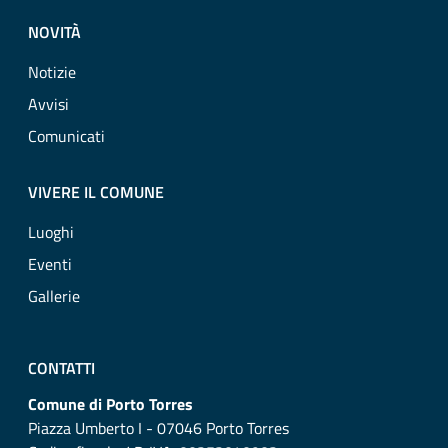
NOVITÀ
Notizie
Avvisi
Comunicati
VIVERE IL COMUNE
Luoghi
Eventi
Gallerie
CONTATTI
Comune di Porto Torres
Piazza Umberto I - 07046 Porto Torres