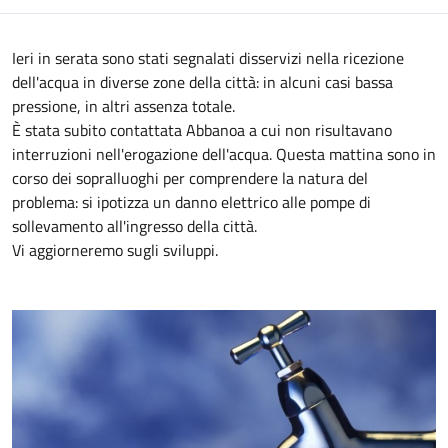
Ieri in serata sono stati segnalati disservizi nella ricezione
dell'acqua in diverse zone della città: in alcuni casi bassa
pressione, in altri assenza totale.
È stata subito contattata Abbanoa a cui non risultavano
interruzioni nell'erogazione dell'acqua. Questa mattina sono in
corso dei sopralluoghi per comprendere la natura del
problema: si ipotizza un danno elettrico alle pompe di
sollevamento all'ingresso della città.
Vi aggiorneremo sugli sviluppi.