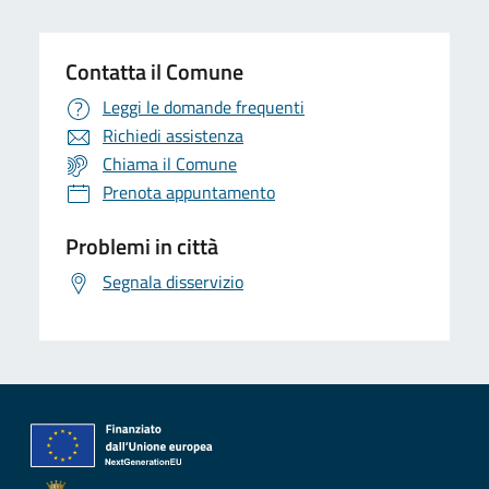
Contatta il Comune
Leggi le domande frequenti
Richiedi assistenza
Chiama il Comune
Prenota appuntamento
Problemi in città
Segnala disservizio