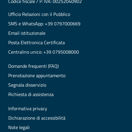
Codice fiscale / P. IVA: 00252040902
Ufficio Relazioni con il Pubblico
SMS e WhatsApp: +39 0797000669
Email istituzionale
Posta Elettronica Certificata
Centralino unico: +39 0795008000
Domande frequenti (FAQ)
Prenotazione appuntamento
Segnala disservizio
Richiesta di assistenza
Informativa privacy
Dichiarazione di accessibilità
Note legali