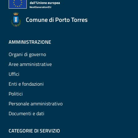
Comune di Porto Torres
AMMINISTRAZIONE
Organi di governo
Aree amministrative
Uffici
Enti e fondazioni
Politici
Personale amministrativo
Documenti e dati
CATEGORIE DI SERVIZIO