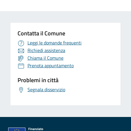
Contatta il Comune
Leggi le domande frequenti
Richiedi assistenza
Chiama il Comune
Prenota appuntamento
Problemi in città
Segnala disservizio