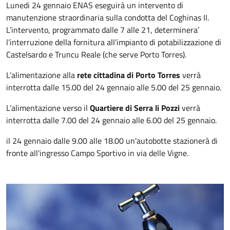
Lunedi 24 gennaio ENAS eseguirà un intervento di
manutenzione straordinaria sulla condotta del Coghinas II.
L’intervento, programmato dalle 7 alle 21, determinera’
l’interruzione della fornitura all’impianto di potabilizzazione di
Castelsardo e Truncu Reale (che serve Porto Torres).
L’alimentazione alla
rete cittadina di Porto Torres
verrà
interrotta dalle 15.00 del 24 gennaio alle 5.00 del 25 gennaio.
L’alimentazione verso il
Quartiere di Serra li Pozzi
verrà
interrotta dalle 7.00 del 24 gennaio alle 6.00 del 25 gennaio.
il 24 gennaio dalle 9.00 alle 18.00 un'autobotte stazionerà di
fronte all'ingresso Campo Sportivo in via delle Vigne.