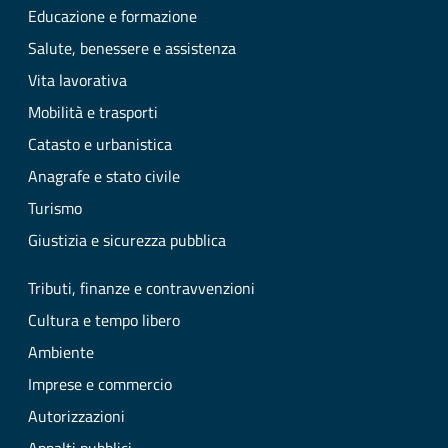
Educazione e formazione
Salute, benessere e assistenza
Vita lavorativa
Mobilità e trasporti
Catasto e urbanistica
Anagrafe e stato civile
Turismo
Giustizia e sicurezza pubblica
Tributi, finanze e contravvenzioni
Cultura e tempo libero
Ambiente
Imprese e commercio
Autorizzazioni