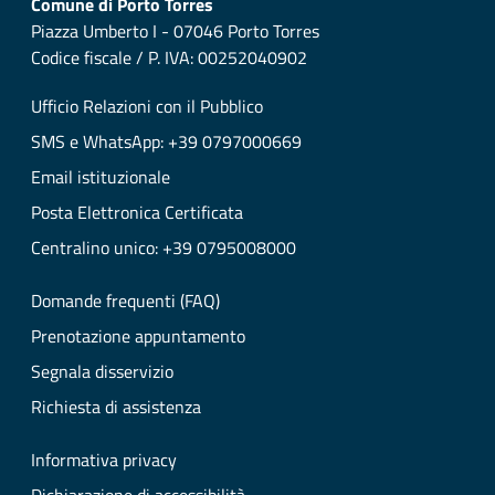
Comune di Porto Torres
Piazza Umberto I - 07046 Porto Torres
Codice fiscale / P. IVA: 00252040902
Ufficio Relazioni con il Pubblico
SMS e WhatsApp: +39 0797000669
Email istituzionale
Posta Elettronica Certificata
Centralino unico: +39 0795008000
Domande frequenti (FAQ)
Prenotazione appuntamento
Segnala disservizio
Richiesta di assistenza
Informativa privacy