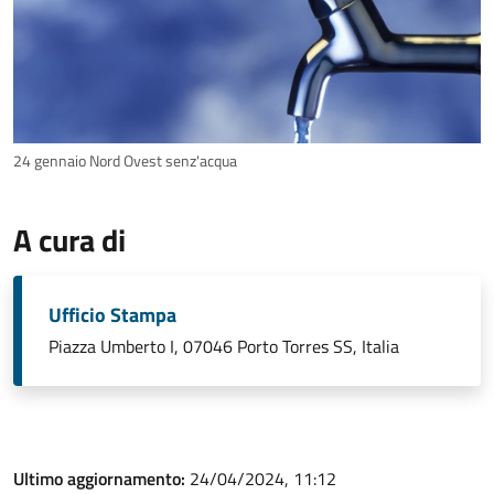
24 gennaio Nord Ovest senz'acqua
A cura di
Ufficio Stampa
Piazza Umberto I, 07046 Porto Torres SS, Italia
Ultimo aggiornamento:
24/04/2024, 11:12