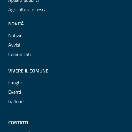
Appalti pubblici
Agricoltura e pesca
NOVITÀ
Notizie
Avvisi
Comunicati
VIVERE IL COMUNE
Luoghi
Eventi
Gallerie
CONTATTI