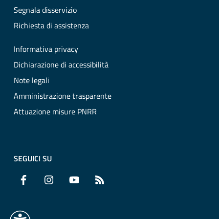
Segnala disservizio
Richiesta di assistenza
Informativa privacy
Dichiarazione di accessibilità
Note legali
Amministrazione trasparente
Attuazione misure PNRR
SEGUICI SU
Facebook
Instagram
YouTube
RSS