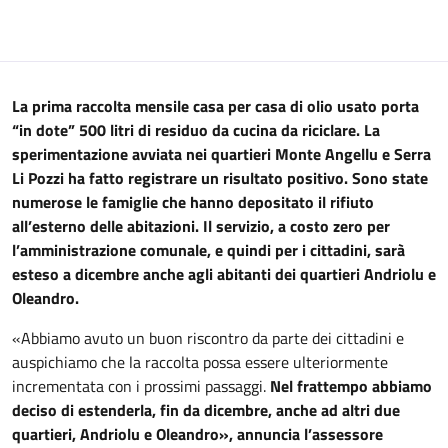
La prima raccolta mensile casa per casa di olio usato porta
“in dote” 500 litri di residuo da cucina da riciclare. La
sperimentazione avviata nei quartieri Monte Angellu e Serra
Li Pozzi ha fatto registrare un risultato positivo. Sono state
numerose le famiglie che hanno depositato il rifiuto
all’esterno delle abitazioni. Il servizio, a costo zero per
l’amministrazione comunale, e quindi per i cittadini, sarà
esteso a dicembre anche agli abitanti dei quartieri Andriolu e
Oleandro.
«Abbiamo avuto un buon riscontro da parte dei cittadini e
auspichiamo che la raccolta possa essere ulteriormente
incrementata con i prossimi passaggi.
Nel frattempo abbiamo
deciso di estenderla, fin da dicembre, anche ad altri due
quartieri, Andriolu e Oleandro», annuncia l’assessore