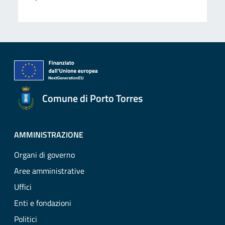
Comune di Porto Torres
AMMINISTRAZIONE
Organi di governo
Aree amministrative
Uffici
Enti e fondazioni
Politici