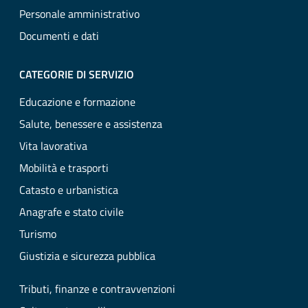
Personale amministrativo
Documenti e dati
CATEGORIE DI SERVIZIO
Educazione e formazione
Salute, benessere e assistenza
Vita lavorativa
Mobilità e trasporti
Catasto e urbanistica
Anagrafe e stato civile
Turismo
Giustizia e sicurezza pubblica
Tributi, finanze e contravvenzioni