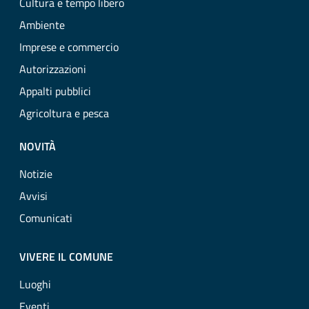
Cultura e tempo libero
Ambiente
Imprese e commercio
Autorizzazioni
Appalti pubblici
Agricoltura e pesca
NOVITÀ
Notizie
Avvisi
Comunicati
VIVERE IL COMUNE
Luoghi
Eventi