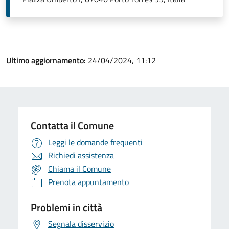
Ultimo aggiornamento:
24/04/2024, 11:12
Contatta il Comune
Leggi le domande frequenti
Richiedi assistenza
Chiama il Comune
Prenota appuntamento
Problemi in città
Segnala disservizio