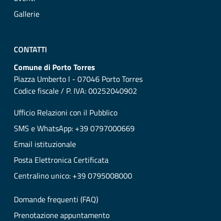
Gallerie
CONTATTI
Comune di Porto Torres
Piazza Umberto I - 07046 Porto Torres
Codice fiscale / P. IVA: 00252040902
Ufficio Relazioni con il Pubblico
SMS e WhatsApp: +39 0797000669
Email istituzionale
Posta Elettronica Certificata
Centralino unico: +39 0795008000
Domande frequenti (FAQ)
Prenotazione appuntamento