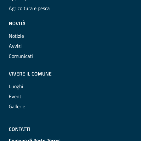
Agricoltura e pesca
NOVITÀ
Notizie
Avvisi
Comunicati
VIVERE IL COMUNE
Luoghi
Eventi
Gallerie
CONTATTI
Comune di Porto Torres