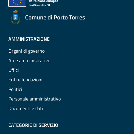
Comune di Porto Torres
AMMINISTRAZIONE
Organi di governo
Aree amministrative
Uffici
Enti e fondazioni
Politici
Personale amministrativo
Documenti e dati
CATEGORIE DI SERVIZIO