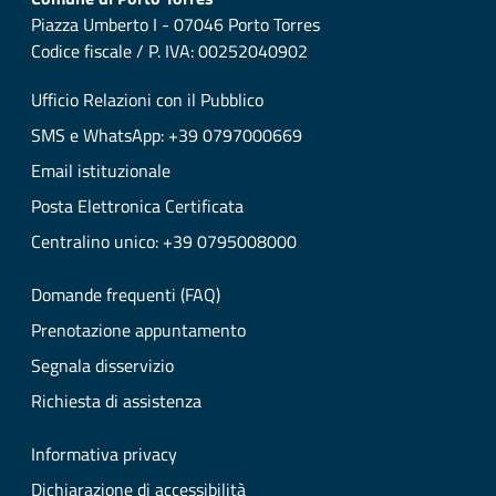
Piazza Umberto I - 07046 Porto Torres
Codice fiscale / P. IVA: 00252040902
Ufficio Relazioni con il Pubblico
SMS e WhatsApp: +39 0797000669
Email istituzionale
Posta Elettronica Certificata
Centralino unico: +39 0795008000
Domande frequenti (FAQ)
Prenotazione appuntamento
Segnala disservizio
Richiesta di assistenza
Informativa privacy
Dichiarazione di accessibilità