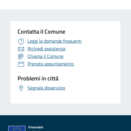
Contatta il Comune
Leggi le domande frequenti
Richiedi assistenza
Chiama il Comune
Prenota appuntamento
Problemi in città
Segnala disservizio