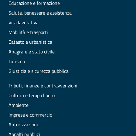
Educazione e formazione
Salute, benessere e assistenza
Vita lavorativa
Mobilità e trasporti
Catasto e urbanistica
Anagrafe e stato civile
Turismo
Giustizia e sicurezza pubblica
Tributi, finanze e contravvenzioni
Cultura e tempo libero
Ambiente
Imprese e commercio
Autorizzazioni
Appalti pubblici