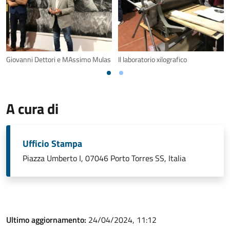
Giovanni Dettori e MAssimo Mulas
Il laboratorio xilografico
A cura di
Ufficio Stampa
Piazza Umberto I, 07046 Porto Torres SS, Italia
Ultimo aggiornamento:
24/04/2024, 11:12