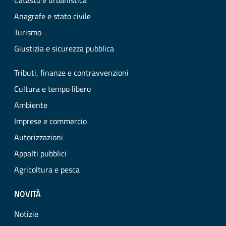
Catasto e urbanistica
Anagrafe e stato civile
Turismo
Giustizia e sicurezza pubblica
Tributi, finanze e contravvenzioni
Cultura e tempo libero
Ambiente
Imprese e commercio
Autorizzazioni
Appalti pubblici
Agricoltura e pesca
NOVITÀ
Notizie