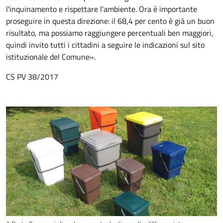
l'inquinamento
e
rispettare l'ambiente
.
Ora è importante
proseguire in questa direzione:
il 68,4 per cento è già un buon
risultato, ma
possiamo raggiungere percentuali ben maggiori,
quindi invito tutti i cittadini
a seguire le indicazioni
sul sito
istituzionale del Comune
»
.
CS PV 38/2017