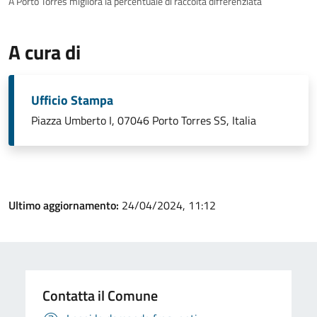
A Porto Torres migliora la percentuale di raccolta differenziata
A cura di
Ufficio Stampa
Piazza Umberto I, 07046 Porto Torres SS, Italia
Ultimo aggiornamento:
24/04/2024, 11:12
Contatta il Comune