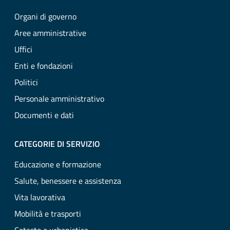
Organi di governo
Aree amministrative
Uffici
Enti e fondazioni
Politici
Personale amministrativo
Documenti e dati
CATEGORIE DI SERVIZIO
Educazione e formazione
Salute, benessere e assistenza
Vita lavorativa
Mobilità e trasporti