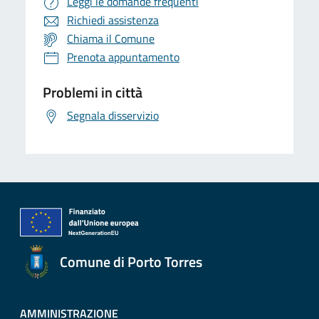
Leggi le domande frequenti
Richiedi assistenza
Chiama il Comune
Prenota appuntamento
Problemi in città
Segnala disservizio
Comune di Porto Torres
AMMINISTRAZIONE