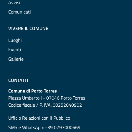
Avvisi
Comunicati
VIVERE IL COMUNE
Luoghi
Eventi
Gallerie
CONTATTI
Comune di Porto Torres
Piazza Umberto I - 07046 Porto Torres
Codice fiscale / P. IVA: 00252040902
Ufficio Relazioni con il Pubblico
SMS e WhatsApp: +39 0797000669