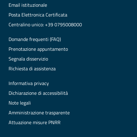
Email istituzionale
Posta Elettronica Certificata
Centralino unico: +39 0795008000
Domande frequenti (FAQ)
Prenotazione appuntamento
Segnala disservizio
Richiesta di assistenza
Informativa privacy
Dichiarazione di accessibilità
Note legali
Amministrazione trasparente
Attuazione misure PNRR