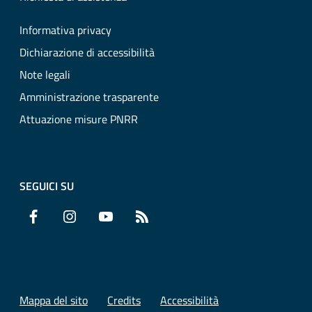
Informativa privacy
Dichiarazione di accessibilità
Note legali
Amministrazione trasparente
Attuazione misure PNRR
SEGUICI SU
Facebook
Instagram
YouTube
RSS
Mappa del sito
Credits
Accessibilità