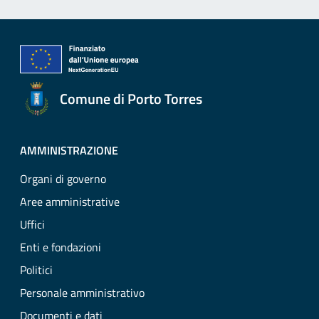
Comune di Porto Torres
AMMINISTRAZIONE
Organi di governo
Aree amministrative
Uffici
Enti e fondazioni
Politici
Personale amministrativo
Documenti e dati