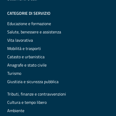
CATEGORIE DI SERVIZIO
Educazione e formazione
Salute, benessere e assistenza
Vita lavorativa
Mobilità e trasporti
Catasto e urbanistica
Anagrafe e stato civile
Turismo
Giustizia e sicurezza pubblica
Tributi, finanze e contravvenzioni
Cultura e tempo libero
Ambiente