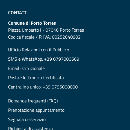
CONTATTI
Comune di Porto Torres
Piazza Umberto I - 07046 Porto Torres
Codice fiscale / P. IVA: 00252040902
Ufficio Relazioni con il Pubblico
SMS e WhatsApp: +39 0797000669
Email istituzionale
Posta Elettronica Certificata
Centralino unico: +39 0795008000
Domande frequenti (FAQ)
Prenotazione appuntamento
Segnala disservizio
Richiesta di assistenza