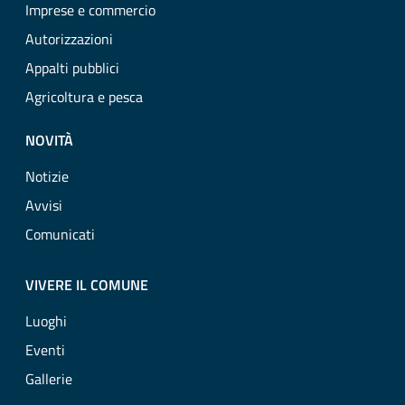
Imprese e commercio
Autorizzazioni
Appalti pubblici
Agricoltura e pesca
NOVITÀ
Notizie
Avvisi
Comunicati
VIVERE IL COMUNE
Luoghi
Eventi
Gallerie