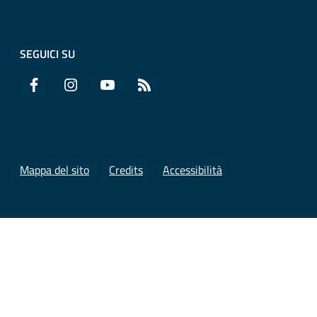
SEGUICI SU
Facebook
Instagram
YouTube
RSS
Mappa del sito
Credits
Accessibilità