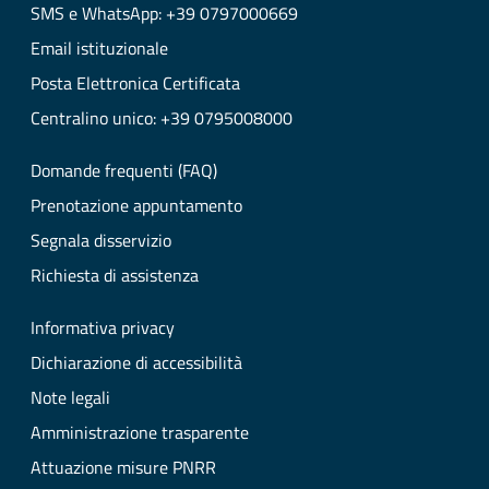
SMS e WhatsApp: +39 0797000669
Email istituzionale
Posta Elettronica Certificata
Centralino unico: +39 0795008000
Domande frequenti (FAQ)
Prenotazione appuntamento
Segnala disservizio
Richiesta di assistenza
Informativa privacy
Dichiarazione di accessibilità
Note legali
Amministrazione trasparente
Attuazione misure PNRR