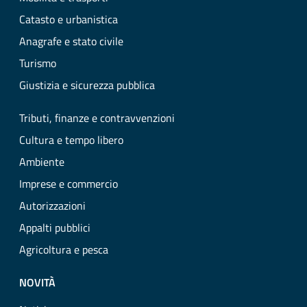
Catasto e urbanistica
Anagrafe e stato civile
Turismo
Giustizia e sicurezza pubblica
Tributi, finanze e contravvenzioni
Cultura e tempo libero
Ambiente
Imprese e commercio
Autorizzazioni
Appalti pubblici
Agricoltura e pesca
NOVITÀ