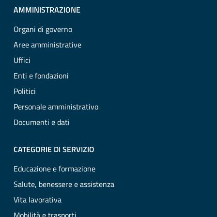
AMMINISTRAZIONE
Organi di governo
Aree amministrative
Uffici
Enti e fondazioni
Politici
Personale amministrativo
Documenti e dati
CATEGORIE DI SERVIZIO
Educazione e formazione
Salute, benessere e assistenza
Vita lavorativa
Mobilità e trasporti