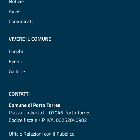
Notizie
Avvisi
Comunicati
VIVERE IL COMUNE
Luoghi
Eventi
Gallerie
CONTATTI
Comune di Porto Torres
Piazza Umberto I - 07046 Porto Torres
Codice fiscale / P. IVA: 00252040902
Ufficio Relazioni con il Pubblico