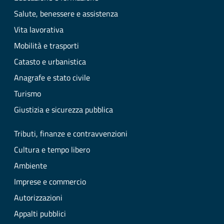
Salute, benessere e assistenza
Vita lavorativa
Mobilità e trasporti
Catasto e urbanistica
Anagrafe e stato civile
Turismo
Giustizia e sicurezza pubblica
Tributi, finanze e contravvenzioni
Cultura e tempo libero
Ambiente
Imprese e commercio
Autorizzazioni
Appalti pubblici