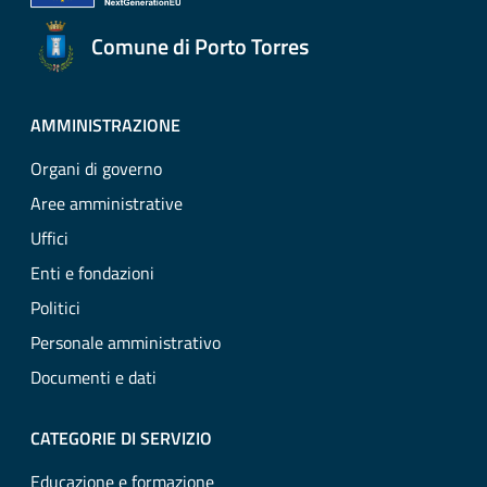
Comune di Porto Torres
AMMINISTRAZIONE
Organi di governo
Aree amministrative
Uffici
Enti e fondazioni
Politici
Personale amministrativo
Documenti e dati
CATEGORIE DI SERVIZIO
Educazione e formazione