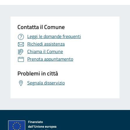
Contatta il Comune
Leggi le domande frequenti
Richiedi assistenza
Chiama il Comune
Prenota appuntamento
Problemi in città
Segnala disservizio