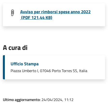
Avviso per rimborsi spese anno 2022
(PDF 121,44 KB)
A cura di
Ufficio Stampa
Piazza Umberto I, 07046 Porto Torres SS, Italia
Ultimo aggiornamento:
24/04/2024, 11:12