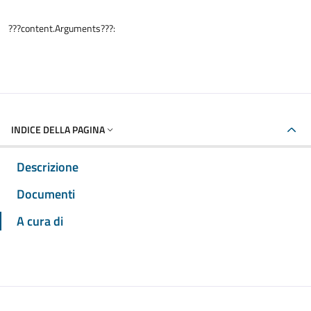
???content.Arguments???:
INDICE DELLA PAGINA
Descrizione
Documenti
A cura di