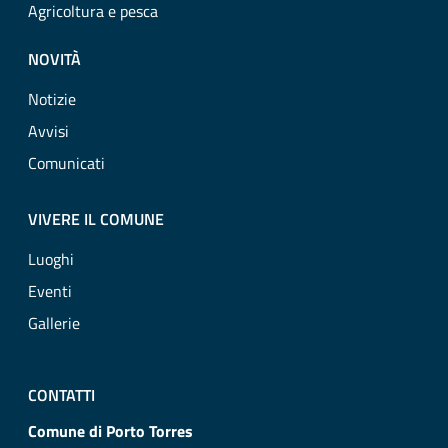
Agricoltura e pesca
NOVITÀ
Notizie
Avvisi
Comunicati
VIVERE IL COMUNE
Luoghi
Eventi
Gallerie
CONTATTI
Comune di Porto Torres