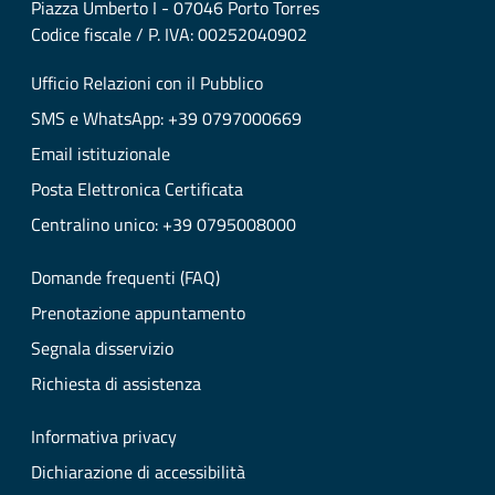
Piazza Umberto I - 07046 Porto Torres
Codice fiscale / P. IVA: 00252040902
Ufficio Relazioni con il Pubblico
SMS e WhatsApp: +39 0797000669
Email istituzionale
Posta Elettronica Certificata
Centralino unico: +39 0795008000
Domande frequenti (FAQ)
Prenotazione appuntamento
Segnala disservizio
Richiesta di assistenza
Informativa privacy
Dichiarazione di accessibilità