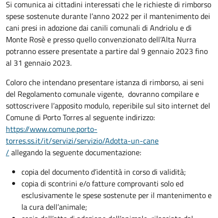
Si comunica ai cittadini interessati che le richieste di rimborso
spese sostenute durante l’anno 2022 per il mantenimento dei
cani presi in adozione dai canili comunali di Andriolu e di
Monte Rosè e presso quello convenzionato dell’Alta Nurra
potranno essere presentate a partire dal 9 gennaio 2023 fino
al 31 gennaio 2023.
Coloro che intendano presentare istanza di rimborso, ai seni
del Regolamento comunale vigente, dovranno compilare e
sottoscrivere l’apposito modulo, reperibile sul sito internet del
Comune di Porto Torres al seguente indirizzo:
https://www.comune.porto-
torres.ss.it/it/servizi/servizio/Adotta-un-cane
/
allegando la seguente documentazione:
copia del documento d’identità in corso di validità;
copia di scontrini e/o fatture comprovanti solo ed
esclusivamente le spese sostenute per il mantenimento e
la cura dell’animale;